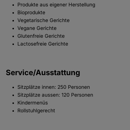
Produkte aus eigener Herstellung
Bioprodukte
Vegetarische Gerichte
Vegane Gerichte
Glutenfreie Gerichte
Lactosefreie Gerichte
Service/Ausstattung
Sitzplätze innen: 250 Personen
Sitzplätze aussen: 120 Personen
Kindermenüs
Rollstuhlgerecht