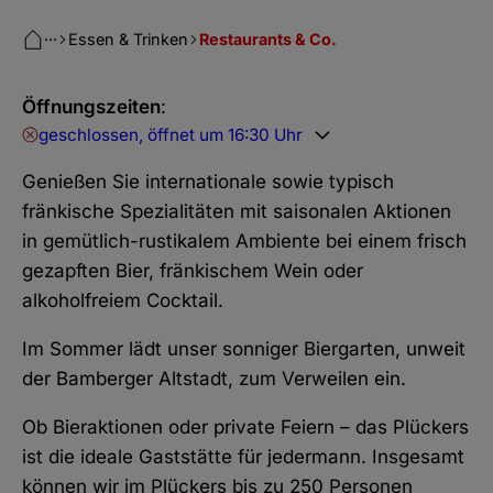
···
Essen & Trinken
Restaurants & Co.
Öffnungszeiten
:
geschlossen, öffnet um 16:30 Uhr
Genießen Sie internationale sowie typisch
fränkische Spezialitäten mit saisonalen Aktionen
in gemütlich-rustikalem Ambiente bei einem frisch
gezapften Bier, fränkischem Wein oder
alkoholfreiem Cocktail.
Im Sommer lädt unser sonniger Biergarten, unweit
der Bamberger Altstadt, zum Verweilen ein.
Ob Bieraktionen oder private Feiern – das Plückers
ist die ideale Gaststätte für jedermann. Insgesamt
können wir im Plückers bis zu 250 Personen