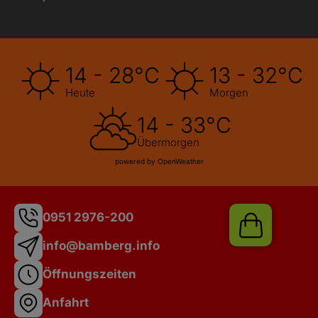
14 - 28°C
13 - 32°C
Heute
Morgen
14 - 33°C
Übermorgen
powered by OpenWeather
0951 2976-200
info@bamberg.info
Öffnungszeiten
Anfahrt