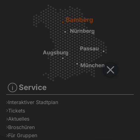
Service
Interaktiver Stadtplan
Tickets
Aktuelles
Broschüren
Für Gruppen