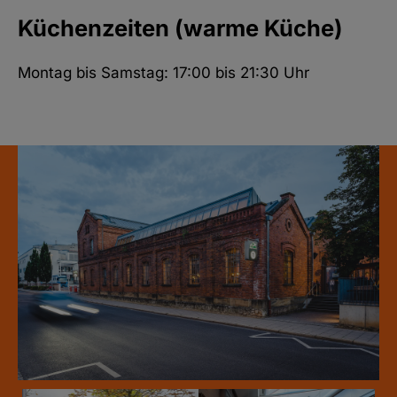
Küchenzeiten (warme Küche)
Montag bis Samstag: 17:00 bis 21:30 Uhr