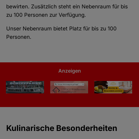
bewirten. Zusätzlich steht ein Nebenraum für bis
zu 100 Personen zur Verfügung.
Unser Nebenraum bietet Platz für bis zu 100
Personen.
Anzeigen
Kulinarische Besonderheiten