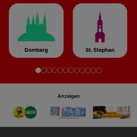
Anzeigen