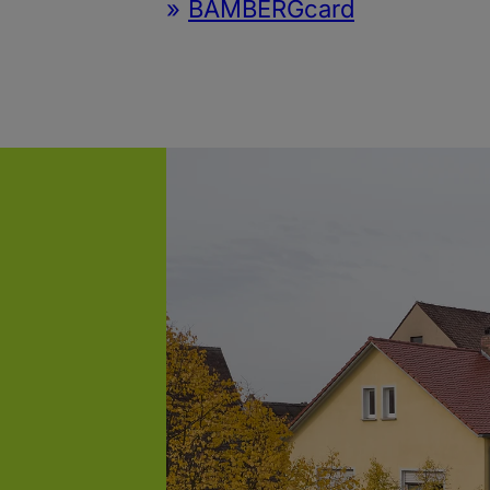
BAMBERGcard