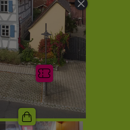
Tickets
Shop