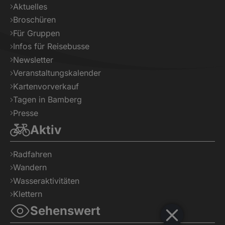
Aktuelles
Broschüren
Für Gruppen
Infos für Reisebusse
Newsletter
Veranstaltungskalender
Kartenvorverkauf
Tagen in Bamberg
Presse
Aktiv
Radfahren
Wandern
Wasseraktivitäten
Klettern
Sehenswert