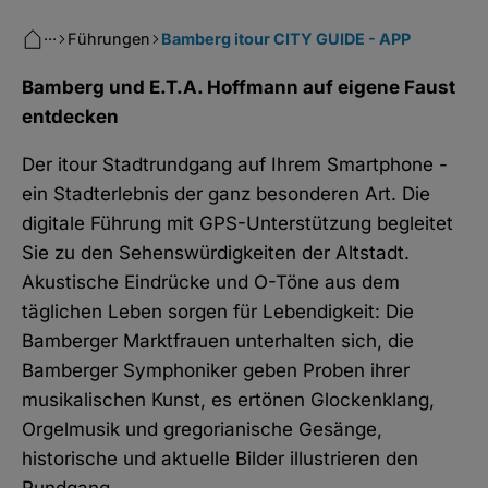
···
Führungen
Bamberg itour CITY GUIDE - APP
Bamberg und E.T.A. Hoffmann auf eigene Faust
entdecken
Der itour Stadtrundgang auf Ihrem Smartphone -
ein Stadterlebnis der ganz besonderen Art. Die
digitale Führung mit GPS-Unterstützung begleitet
Sie zu den Sehenswürdigkeiten der Altstadt.
Akustische Eindrücke und O-Töne aus dem
täglichen Leben sorgen für Lebendigkeit: Die
Bamberger Marktfrauen unterhalten sich, die
Bamberger Symphoniker geben Proben ihrer
musikalischen Kunst, es ertönen Glockenklang,
Orgelmusik und gregorianische Gesänge,
historische und aktuelle Bilder illustrieren den
Rundgang.