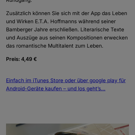
Zusätzlich können Sie sich mit der App das Leben
und Wirken E.T.A. Hoffmanns während seiner
Bamberger Jahre erschließen. Literarische Texte
und Auszüge aus seinen Kompositionen erwecken
das romantische Multitalent zum Leben.
Preis:
4,49 €
Einfach im iTunes Store oder über google play für
Android-Geräte kaufen – und los geht’s…