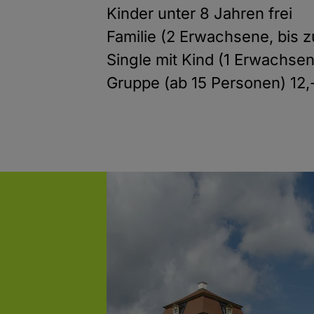
Kinder unter 8 Jahren frei
Familie (2 Erwachsene, bis z
Single mit Kind (1 Erwachsene
Gruppe (ab 15 Personen) 12,-