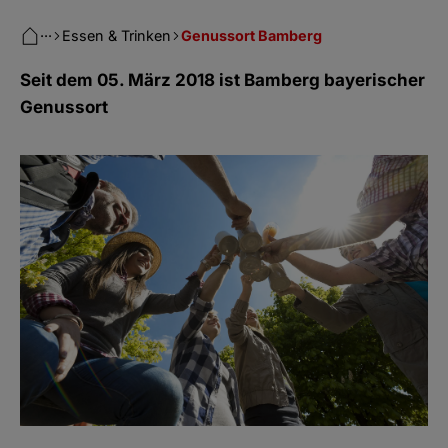
···
Essen & Trinken
Genussort Bamberg
Seit dem 05. März 2018 ist Bamberg bayerischer
Genussort