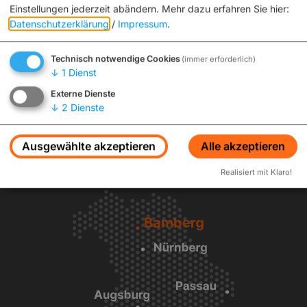
Einstellungen jederzeit abändern.
Mehr dazu erfahren Sie hier:
Datenschutzerklärung
/
Impressum
.
Technisch notwendige Cookies
(immer erforderlich)
↓
1
Dienst
Anzeigen
Externe Dienste
↓
2
Dienste
Ausgewählte akzeptieren
Alle akzeptieren
Realisiert mit Klaro!