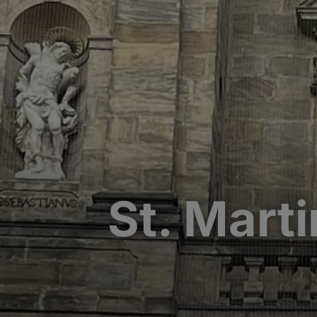
St. Marti