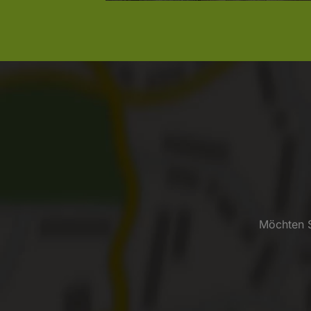
Möchten S