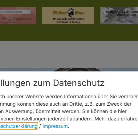
ellungen zum Datenschutz
h unserer Website werden Informationen über Sie verarbeit
immung können diese auch an Dritte, z.B. zum Zweck der
hen Auswertung, übermittelt werden. Sie können die hier
enen Einstellungen jederzeit abändern.
Mehr dazu erfahre
schutzerklärung
/
Impressum
.