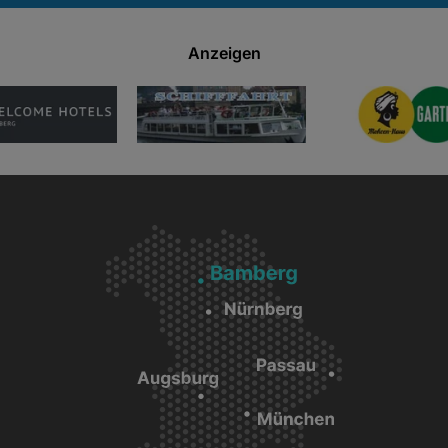
Anzeigen