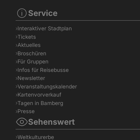
Service
Interaktiver Stadtplan
Tickets
Aktuelles
Broschüren
Für Gruppen
Infos für Reisebusse
Newsletter
Veranstaltungskalender
Kartenvorverkauf
Tagen in Bamberg
Presse
Sehenswert
Weltkulturerbe