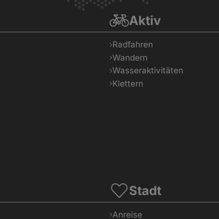
Aktiv
Radfahren
Wandern
Wasseraktivitäten
Klettern
Stadt
Anreise