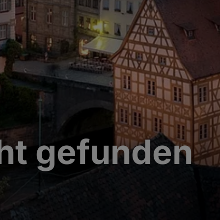
cht gefunden