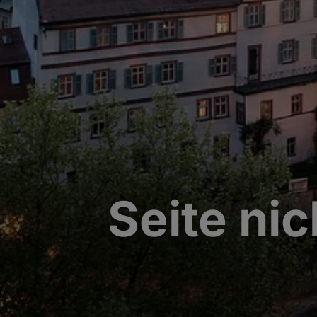
Seite ni