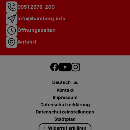
0951 2976-200
info@bamberg.info
Öffnungszeiten
Anfahrt
Deutsch
Kontakt
Impressum
Datenschutzerklärung
Datenschutzeinstellungen
Stadtplan
Widerruf erklären