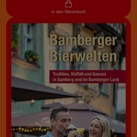
in den Warenkorb