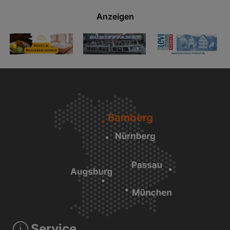
Anzeigen
Service