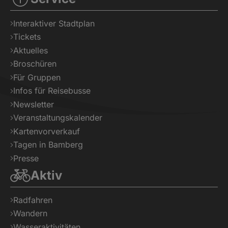
Interaktiver Stadtplan
Tickets
Aktuelles
Broschüren
Für Gruppen
Infos für Reisebusse
Newsletter
Veranstaltungskalender
Kartenvorverkauf
Tagen in Bamberg
Presse
Aktiv
Radfahren
Wandern
Wasseraktivitäten