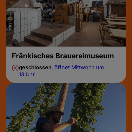
Fränkisches Brauereimuseum
geschlossen
, öffnet Mittwoch um
13 Uhr