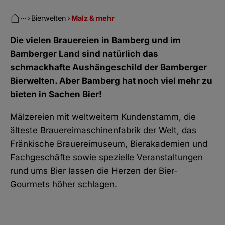
···
Bierwelten
Malz & mehr
Die vielen Brauereien in Bamberg und im
Bamberger Land sind natürlich das
schmackhafte Aushängeschild der Bamberger
Bierwelten. Aber Bamberg hat noch viel mehr zu
bieten in Sachen Bier!
Mälzereien mit weltweitem Kundenstamm, die
älteste Brauereimaschinenfabrik der Welt, das
Fränkische Brauereimuseum, Bierakademien und
Fachgeschäfte sowie spezielle Veranstaltungen
rund ums Bier lassen die Herzen der Bier-
Gourmets höher schlagen.