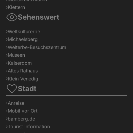
Klettern
Sehenswert
Weltkulturerbe
Michaelsberg
Welterbe-Besuchszentrum
Museen
Kaiserdom
Altes Rathaus
Klein Venedig
Stadt
Anreise
Mobil vor Ort
bamberg.de
Tourist Information