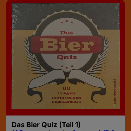
Das Bier Quiz (Teil 1)