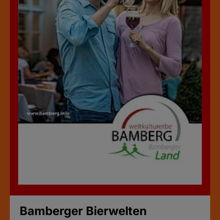
Bamberger Bierwelten