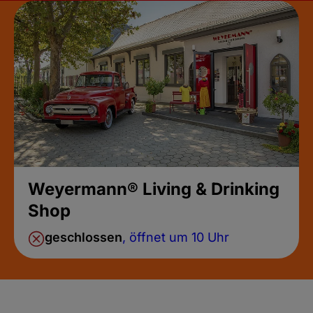
Weyermann® Living & Drinking
Shop
geschlossen
, öffnet um 10 Uhr