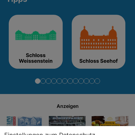
Anzeigen