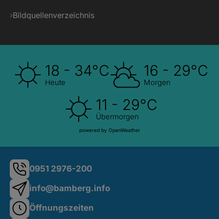
Bildquellenverzeichnis
18 - 34°C
16 - 29°C
Heute
Morgen
11 - 29°C
Übermorgen
powered by OpenWeather
0951 2976-200
info@bamberg.info
Öffnungszeiten