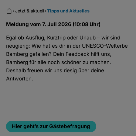
Jetzt & aktuell
Tipps und Aktuelles
Meldung vom 7. Juli 2026 (10:08 Uhr)
Egal ob Ausflug, Kurztrip oder Urlaub – wir sind
neugierig: Wie hat es dir in der UNESCO-Welterbe
Bamberg gefallen? Dein Feedback hilft uns,
Bamberg für alle noch schöner zu machen.
Deshalb freuen wir uns riesig über deine
Antworten.
Hier geht’s zur Gästebefragung