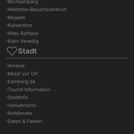
Michaelsberg
Welterbe-Besuchszentrum
Museen
Kaiserdom
Altes Rathaus
Klein Venedig
Stadt
Anreise
Mobil vor Ort
bamberg.de
Tourist Information
Stadtinfo
Verkehrsinfo
Notdienste
Daten & Fakten