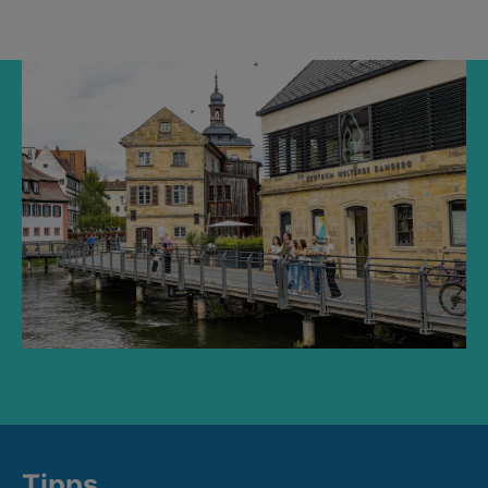
Tipps