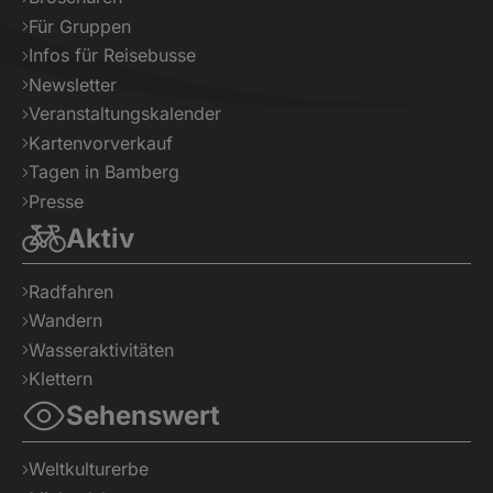
Für Gruppen
Infos für Reisebusse
Newsletter
Veranstaltungskalender
Kartenvorverkauf
Tagen in Bamberg
Presse
Aktiv
Radfahren
Wandern
Wasseraktivitäten
Klettern
Sehenswert
Weltkulturerbe