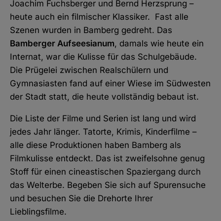
Joachim Fuchsberger und Bernd Herzsprung –
heute auch ein filmischer Klassiker. Fast alle
Szenen wurden in Bamberg gedreht. Das
Bamberger Aufseesianum
, damals wie heute ein
Internat, war die Kulisse für das Schulgebäude.
Die Prügelei zwischen Realschülern und
Gymnasiasten fand auf einer Wiese im Südwesten
der Stadt statt, die heute vollständig bebaut ist.
Die Liste der Filme und Serien ist lang und wird
jedes Jahr länger. Tatorte, Krimis, Kinderfilme –
alle diese Produktionen haben Bamberg als
Filmkulisse entdeckt. Das ist zweifelsohne genug
Stoff für einen cineastischen Spaziergang durch
das Welterbe. Begeben Sie sich auf Spurensuche
und besuchen Sie die Drehorte Ihrer
Lieblingsfilme.