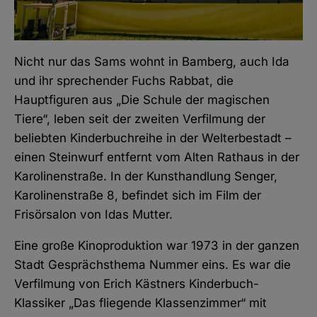
Nicht nur das Sams wohnt in Bamberg, auch Ida
und ihr sprechender Fuchs Rabbat, die
Hauptfiguren aus „Die Schule der magischen
Tiere“, leben seit der zweiten Verfilmung der
beliebten Kinderbuchreihe in der Welterbestadt –
einen Steinwurf entfernt vom Alten Rathaus in der
Karolinenstraße. In der Kunsthandlung Senger,
Karolinenstraße 8, befindet sich im Film der
Frisörsalon von Idas Mutter.
Eine große Kinoproduktion war 1973 in der ganzen
Stadt Gesprächsthema Nummer eins. Es war die
Verfilmung von Erich Kästners Kinderbuch-
Klassiker „Das fliegende Klassenzimmer“ mit