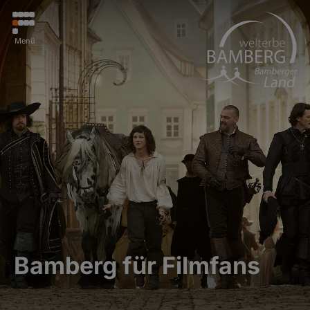
Menü
Bamberg für Filmfans