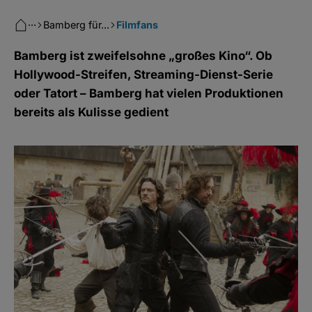
···
Bamberg für...
Filmfans
Bamberg ist zweifelsohne „großes Kino“. Ob
Hollywood-Streifen, Streaming-Dienst-Serie
oder Tatort – Bamberg hat vielen Produktionen
bereits als Kulisse gedient