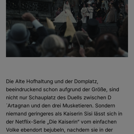
Die Alte Hofhaltung und der Domplatz,
beeindruckend schon aufgrund der Größe, sind
nicht nur Schauplatz des Duells zwischen D
´Artagnan und den drei Musketieren. Sondern
niemand geringeres als Kaiserin Sisi lässt sich in
der Netflix-Serie „Die Kaiserin“ vom einfachen
Volke ebendort bejubeln, nachdem sie in der