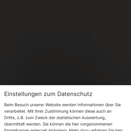
Einstellungen zum Datenschutz
Beim Besuch unserer Website werden Informationen über Sie
verarbeitet. Mit Ihrer Zustimmung können diese auch an
Dritte, z.B. zum Zweck der statistischen Auswertung,
übermittelt werden. Sie können die hier vorgenommenen
Einstellungen jederzeit abändern.
Mehr dazu erfahren Sie hier: