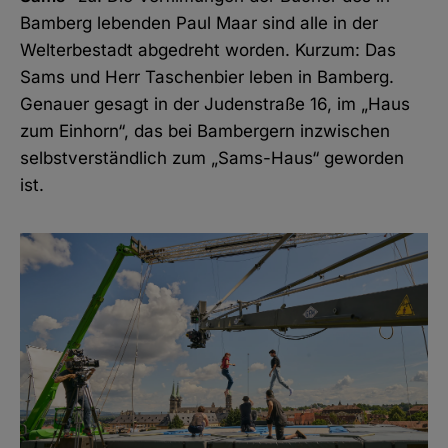
Bamberg lebenden Paul Maar sind alle in der
Welterbestadt abgedreht worden. Kurzum: Das
Sams und Herr Taschenbier leben in Bamberg.
Genauer gesagt in der Judenstraße 16, im „Haus
zum Einhorn“, das bei Bambergern inzwischen
selbstverständlich zum „Sams-Haus“ geworden
ist.