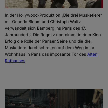
In der Hollywood-Produktion „Die drei Musketiere“
mit Orlando Bloom und Christoph Waltz
verwandelt sich Bamberg ins Paris des 17.
Jahrhunderts. Die Regnitz übernimmt in dem Kino-
Erfolg die Rolle der Pariser Seine und die drei
Musketiere durchschreiten auf dem Weg in ihr
Wohnhaus in Paris das imposante Tor des
Alten
Rathauses
.