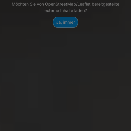
Möchten Sie von OpenStreetMap/Leaflet bereitgestellte
externe Inhalte laden?
Ja, immer