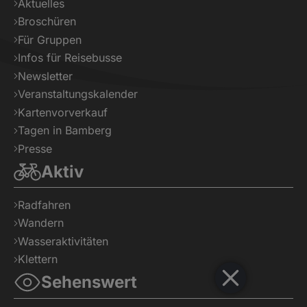
Aktuelles
Broschüren
Für Gruppen
Infos für Reisebusse
Newsletter
Veranstaltungskalender
Kartenvorverkauf
Tagen in Bamberg
Presse
Aktiv
Radfahren
Wandern
Wasseraktivitäten
Klettern
Sehenswert