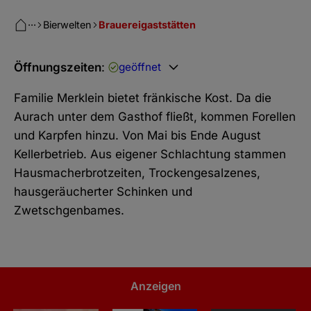
···
Bierwelten
Brauereigaststätten
Öffnungszeiten
:
geöffnet
Familie Merklein bietet fränkische Kost. Da die
Aurach unter dem Gasthof fließt, kommen Forellen
und Karpfen hinzu. Von Mai bis Ende August
Kellerbetrieb. Aus eigener Schlachtung stammen
Hausmacherbrotzeiten, Trockengesalzenes,
hausgeräucherter Schinken und
Zwetschgenbames.
Anzeigen