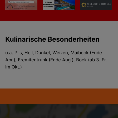
Kulinarische Besonderheiten
u.a. Pils, Hell, Dunkel, Weizen, Maibock (Ende
Apr.), Eremitentrunk (Ende Aug.), Bock (ab 3. Fr.
im Okt.)