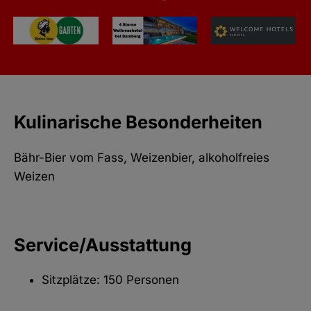
Kulinarische Besonderheiten
Bähr-Bier vom Fass, Weizenbier, alkoholfreies
Weizen
Service/Ausstattung
Sitzplätze: 150 Personen