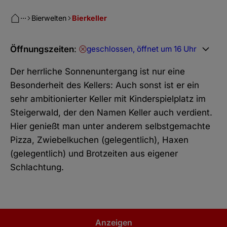
···
Bierwelten
Bierkeller
Öffnungszeiten
:
geschlossen, öffnet um 16 Uhr
Der herrliche Sonnenuntergang ist nur eine
Besonderheit des Kellers: Auch sonst ist er ein
sehr ambitionierter Keller mit Kinderspielplatz im
Steigerwald, der den Namen Keller auch verdient.
Hier genießt man unter anderem selbstgemachte
Pizza, Zwiebelkuchen (gelegentlich), Haxen
(gelegentlich) und Brotzeiten aus eigener
Schlachtung.
Anzeigen