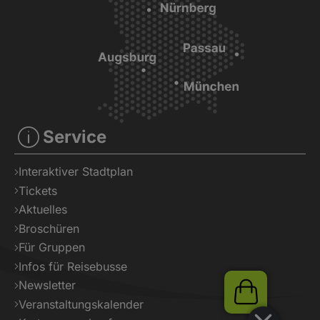
Service
Interaktiver Stadtplan
Tickets
Aktuelles
Broschüren
Für Gruppen
Infos für Reisebusse
Newsletter
Veranstaltungskalender