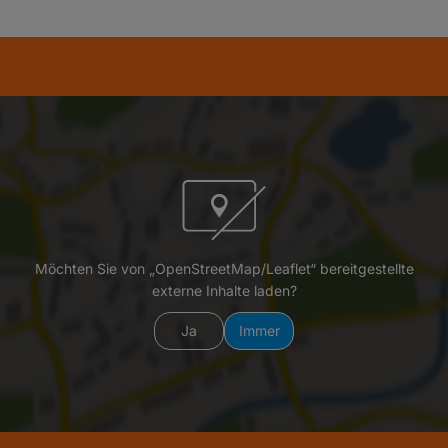
Möchten Sie von „OpenStreetMap/Leaflet“ bereitgestellte
externe Inhalte laden?
Ja
Immer