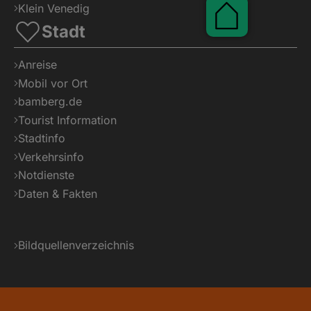
Klein Venedig
Stadt
Anreise
Pauschalen
Mobil vor Ort
bamberg.de
Tourist Information
Stadtinfo
Verkehrsinfo
Notdienste
Daten & Fakten
Bildquellenverzeichnis