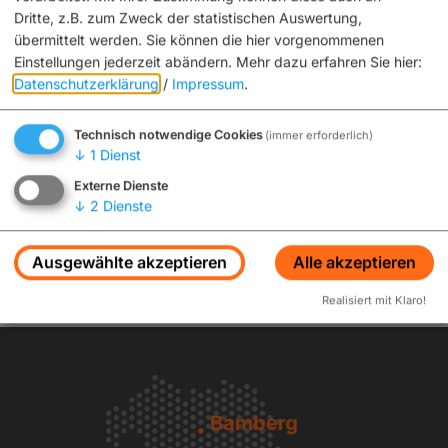
Dritte, z.B. zum Zweck der statistischen Auswertung,
übermittelt werden. Sie können die hier vorgenommenen
Einstellungen jederzeit abändern.
Mehr dazu erfahren Sie hier:
Datenschutzerklärung
/
Impressum
.
Technisch notwendige Cookies
(immer erforderlich)
↓
1
Dienst
Externe Dienste
↓
2
Dienste
Anzeigen
Ausgewählte akzeptieren
Alle akzeptieren
Realisiert mit Klaro!