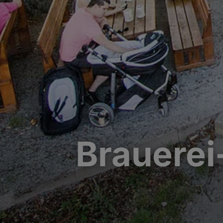
Brauerei