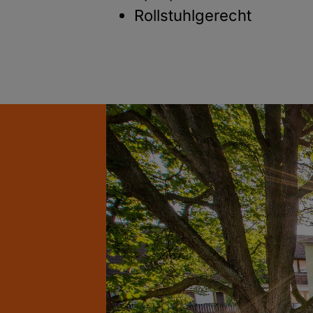
Rollstuhlgerecht