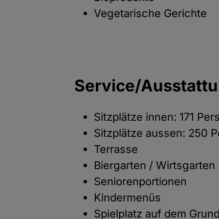
Vegetarische Gerichte
Service/Ausstatt
Sitzplätze innen: 171 Pe
Sitzplätze aussen: 250 
Terrasse
Biergarten / Wirtsgarten
Seniorenportionen
Kindermenüs
Spielplatz auf dem Grun