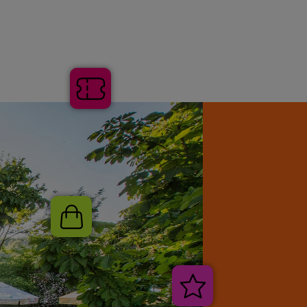
Tickets
Shop