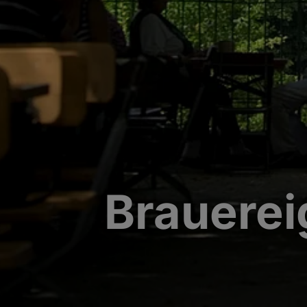
Brauerei