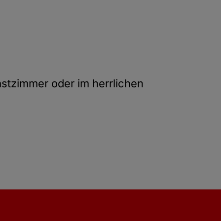
stzimmer oder im herrlichen