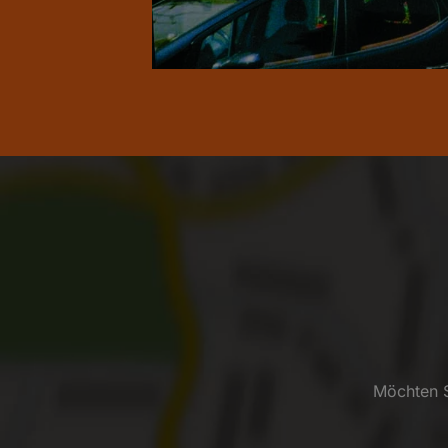
Möchten S