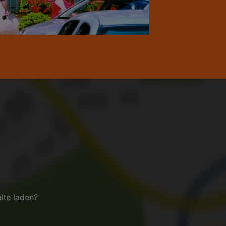
lte laden?