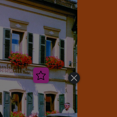
Veranstaltungen