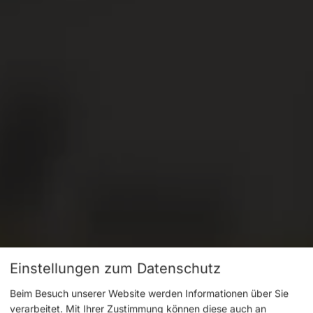
Einstellungen zum Datenschutz
Beim Besuch unserer Website werden Informationen über Sie
verarbeitet. Mit Ihrer Zustimmung können diese auch an