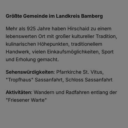
Größte Gemeinde im Landkreis Bamberg
Mehr als 925 Jahre haben Hirschaid zu einem
lebenswerten Ort mit großer kultureller Tradition,
kulinarischen Höhepunkten, traditionellem
Handwerk, vielen Einkaufsmöglichkeiten, Sport
und Erholung gemacht.
Sehenswürdigkeiten
: Pfarrkirche St. Vitus,
"Tropfhaus" Sassanfahrt, Schloss Sassanfahrt
Aktivitäten
: Wandern und Radfahren entlang der
"Friesener Warte"