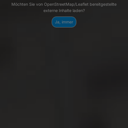
Möchten Sie von OpenStreetMap/Leaflet bereitgestellte
externe Inhalte laden?
Ja, immer