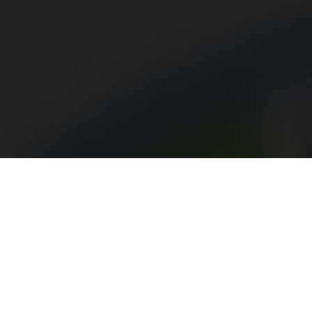
Tipps