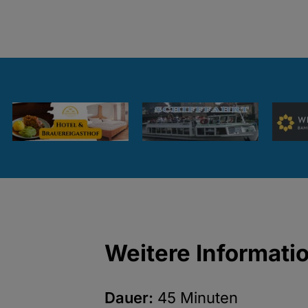
Weitere Informati
Dauer:
45 Minuten