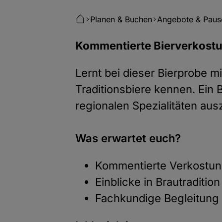
Planen & Buchen
Angebote & Paus
Kommentierte Bierverkostu
Lernt bei dieser Bierprobe m
Traditionsbiere kennen. Ein B
regionalen Spezialitäten aus
Was erwartet euch?
Kommentierte Verkostung
Einblicke in Brautradition
Fachkundige Begleitung 