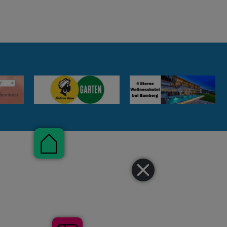
Pauschalen