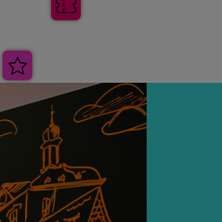
Tickets
Veranstaltungen