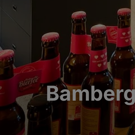
Bamberg