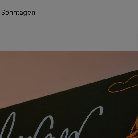
 Sonntagen