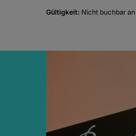
Gültigkeit:
Nicht buchbar an