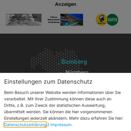
Anzeigen
Einstellungen zum Datenschutz
Beim Besuch unserer Website werden Informationen über Sie
verarbeitet. Mit Ihrer Zustimmung können diese auch an
Dritte, z.B. zum Zweck der statistischen Auswertung,
übermittelt werden. Sie können die hier vorgenommenen
Einstellungen jederzeit abändern.
Mehr dazu erfahren Sie hier:
Service
Datenschutzerklärung
/
Impressum
.