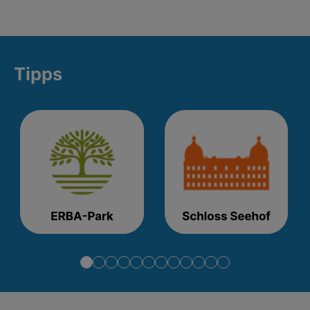
Tipps