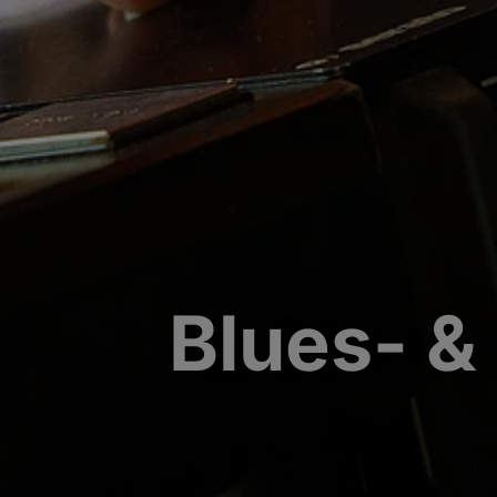
Blues- &