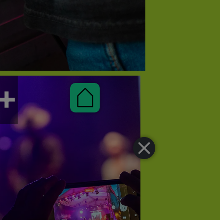
Pauschalen