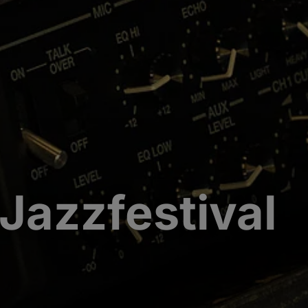
 Jazzfestival