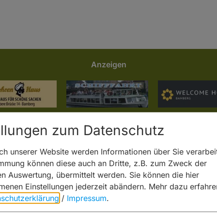
Anzeigen
ellungen zum Datenschutz
h unserer Website werden Informationen über Sie verarbeit
immung können diese auch an Dritte, z.B. zum Zweck der
hen Auswertung, übermittelt werden. Sie können die hier
enen Einstellungen jederzeit abändern.
Mehr dazu erfahre
schutzerklärung
/
Impressum
.