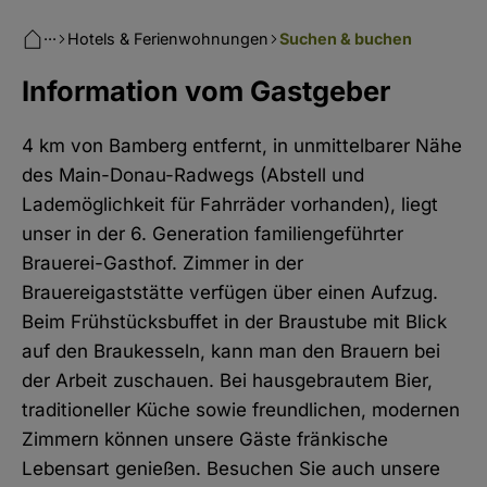
···
Hotels & Ferienwohnungen
Suchen & buchen
Information vom Gastgeber
4 km von Bamberg entfernt, in unmittelbarer Nähe
des Main-Donau-Radwegs (Abstell und
Lademöglichkeit für Fahrräder vorhanden), liegt
unser in der 6. Generation familiengeführter
Brauerei-Gasthof. Zimmer in der
Brauereigaststätte verfügen über einen Aufzug.
Beim Frühstücksbuffet in der Braustube mit Blick
auf den Braukesseln, kann man den Brauern bei
der Arbeit zuschauen. Bei hausgebrautem Bier,
traditioneller Küche sowie freundlichen, modernen
Zimmern können unsere Gäste fränkische
Lebensart genießen. Besuchen Sie auch unsere