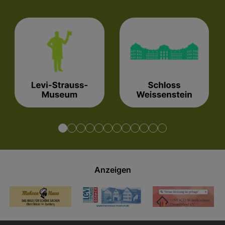
Anzeigen