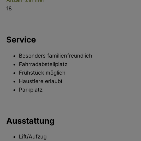
Anzahl Zimmer
18
Service
Besonders familienfreundlich
Fahrradabstellplatz
Frühstück möglich
Haustiere erlaubt
Parkplatz
Ausstattung
Lift/Aufzug