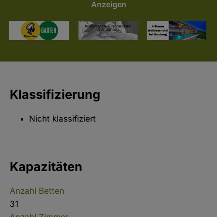
Anzeigen
Klassifizierung
Nicht klassifiziert
Kapazitäten
Anzahl Betten
31