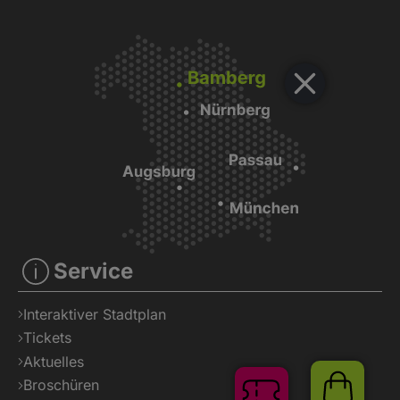
Service
Interaktiver Stadtplan
Tickets
Aktuelles
Broschüren