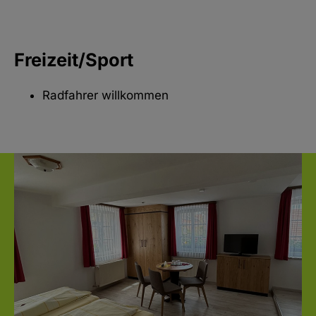
Freizeit/Sport
Radfahrer willkommen