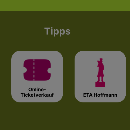
Tipps