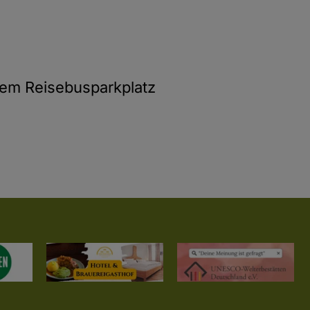
 dem Reisebusparkplatz