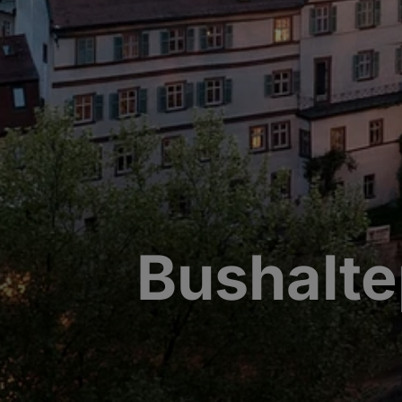
Bushalt