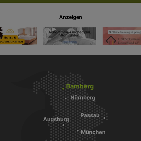
Anzeigen