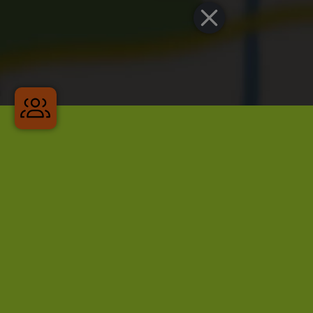
Gruppenreisen