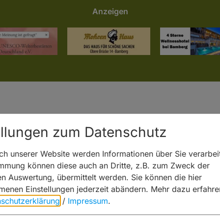
Anzeigen
ellungen zum Datenschutz
h unserer Website werden Informationen über Sie verarbeit
immung können diese auch an Dritte, z.B. zum Zweck der
hen Auswertung, übermittelt werden. Sie können die hier
enen Einstellungen jederzeit abändern.
Mehr dazu erfahre
schutzerklärung
/
Impressum
.