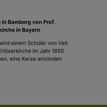
 in Bamberg von Prof.
kirche in Bayern
wird einem Schüler von Veit
Erlöserkirche im Jahr 1950
mmen, eine Kerze anzünden