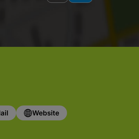
ail
Website