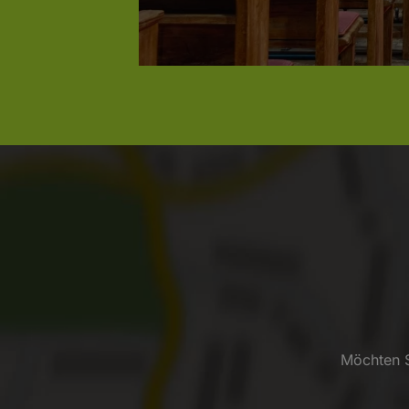
Möchten S