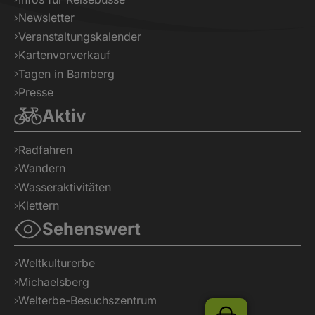
Newsletter
Veranstaltungskalender
Kartenvorverkauf
Tagen in Bamberg
Presse
Aktiv
Radfahren
Wandern
Wasseraktivitäten
Klettern
Sehenswert
Weltkulturerbe
Michaelsberg
Welterbe-Besuchszentrum