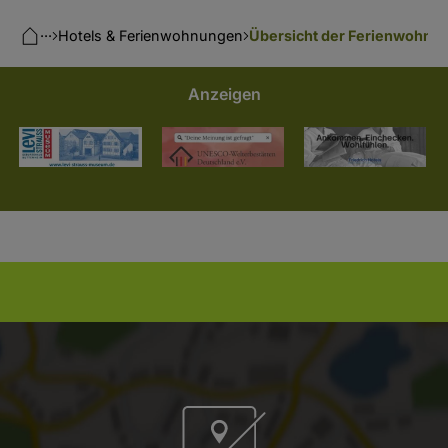
···
Hotels & Ferienwohnungen
Übersicht der Ferienwohnu
Anzeigen