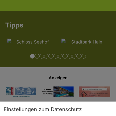
Tipps
Anzeigen
Einstellungen zum Datenschutz