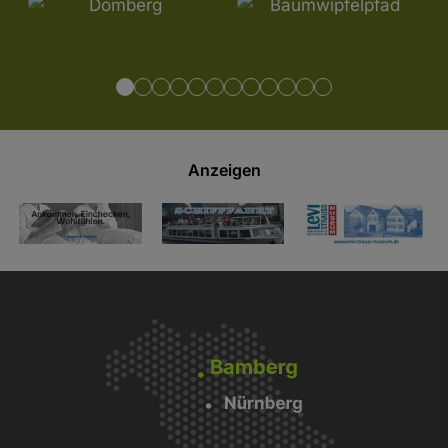
Anzeigen