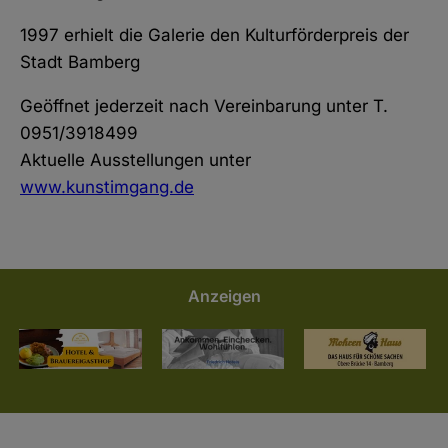
1997 erhielt die Galerie den Kulturförderpreis der
Stadt Bamberg
Geöffnet jederzeit nach Vereinbarung unter T.
0951/3918499
Aktuelle Ausstellungen unter
www.kunstimgang.de
Anzeigen