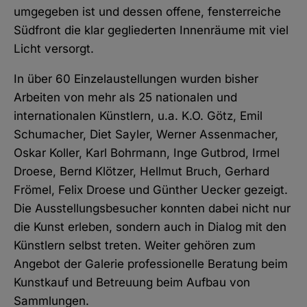
umgegeben ist und dessen offene, fensterreiche
Südfront die klar gegliederten Innenräume mit viel
Licht versorgt.
In über 60 Einzelaustellungen wurden bisher
Arbeiten von mehr als 25 nationalen und
internationalen Künstlern, u.a. K.O. Götz, Emil
Schumacher, Diet Sayler, Werner Assenmacher,
Oskar Koller, Karl Bohrmann, Inge Gutbrod, Irmel
Droese, Bernd Klötzer, Hellmut Bruch, Gerhard
Frömel, Felix Droese und Günther Uecker gezeigt.
Die Ausstellungsbesucher konnten dabei nicht nur
die Kunst erleben, sondern auch in Dialog mit den
Künstlern selbst treten. Weiter gehören zum
Angebot der Galerie professionelle Beratung beim
Kunstkauf und Betreuung beim Aufbau von
Sammlungen.