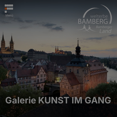
Menü
Galerie KUNST IM GANG