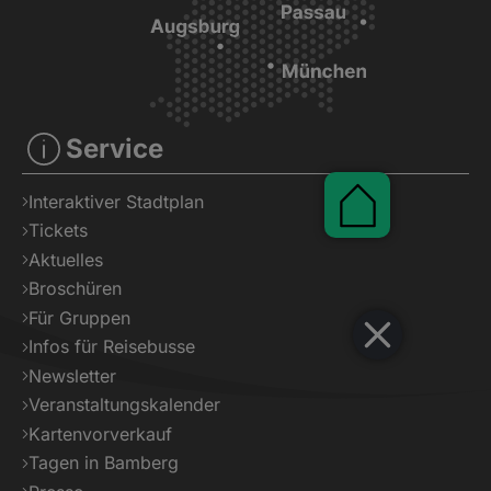
Service
Interaktiver Stadtplan
Pauschalen
Tickets
Aktuelles
Broschüren
Für Gruppen
Infos für Reisebusse
Newsletter
Veranstaltungskalender
Kartenvorverkauf
Tagen in Bamberg