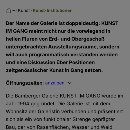
···
Kunst
Kunst-Institutionen
Der Name der Galerie ist doppeldeutig: KUNST
IM GANG meint nicht nur die vorwiegend in
hellen Fluren von Erd- und Obergeschoß
untergebrachten Ausstellungsräume, sondern
will auch programmatisch verstanden werden
und eine Diskussion über Positionen
zeitgenössischer Kunst in Gang setzen.
Öffnungszeiten
:
anzeigen
Die Bamberger Galerie KUNST IM GANG wurde im
Jahr 1994 gegründet. Die Galerie ist mit dem
Wohnsitz der Galeristin verbunden und präsentiert
sich als ein von funktionaler Strenge geprägter
Bau, der von Rasenflächen, Wasser und Wald