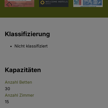
Klassifizierung
Nicht klassifiziert
Kapazitäten
Anzahl Betten
30
Anzahl Zimmer
15