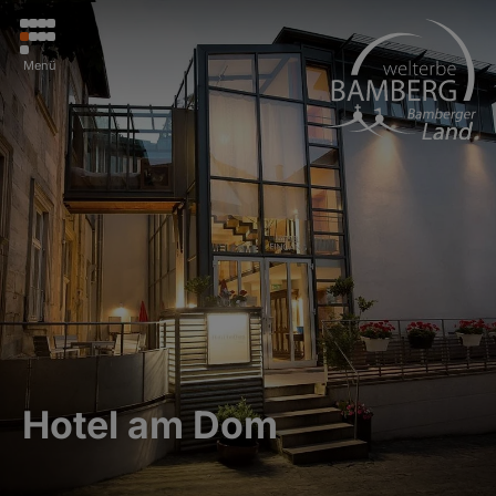
Menü
Hotel am Dom