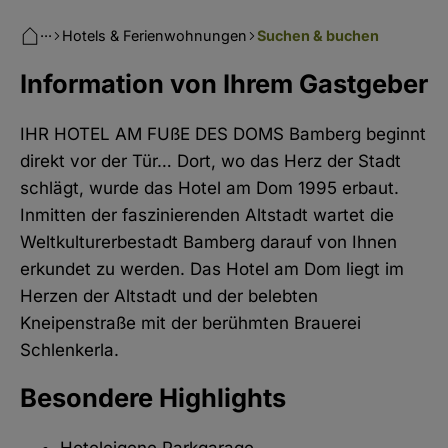
···
Hotels & Ferienwohnungen
Suchen & buchen
Information von Ihrem Gastgeber
IHR HOTEL AM FUßE DES DOMS Bamberg beginnt
direkt vor der Tür… Dort, wo das Herz der Stadt
schlägt, wurde das Hotel am Dom 1995 erbaut.
Inmitten der faszinierenden Altstadt wartet die
Weltkulturerbestadt Bamberg darauf von Ihnen
erkundet zu werden. Das Hotel am Dom liegt im
Herzen der Altstadt und der belebten
Kneipenstraße mit der berühmten Brauerei
Schlenkerla.
Besondere Highlights
Hoteleigene Parkgarage