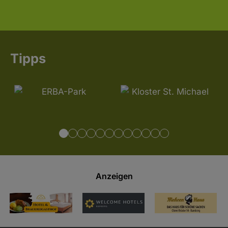
Tipps
Anzeigen