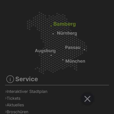
Service
Interaktiver Stadtplan
Tickets
Aktuelles
Broschüren