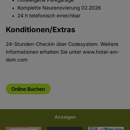
Komplette Neurenovierung 02.2026
24 h telefonisch erreichbar
Konditionen/Extras
24-Stunden-Checkin über Codesystem. Weitere
Informationen erhalten Sie unter www.hotel-am-
dom.com
Online Buchen
Anzeigen