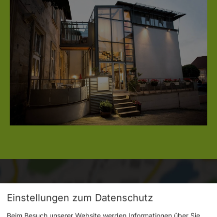
Einstellungen zum Datenschutz
Beim Besuch unserer Website werden Informationen über Sie