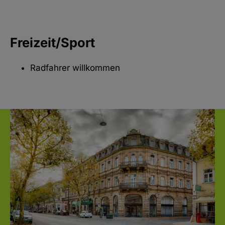
Freizeit/Sport
Radfahrer willkommen