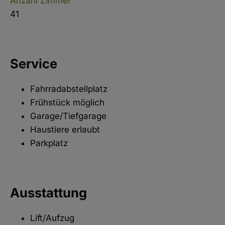
Anzahl Zimmer
41
Service
Fahrradabstellplatz
Frühstück möglich
Garage/Tiefgarage
Haustiere erlaubt
Parkplatz
Ausstattung
Lift/Aufzug