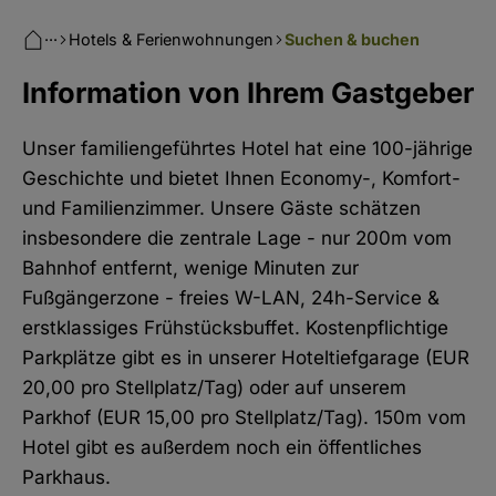
···
Hotels & Ferienwohnungen
Suchen & buchen
Information von Ihrem Gastgeber
Unser familiengeführtes Hotel hat eine 100-jährige
Geschichte und bietet Ihnen Economy-, Komfort-
und Familienzimmer. Unsere Gäste schätzen
insbesondere die zentrale Lage - nur 200m vom
Bahnhof entfernt, wenige Minuten zur
Fußgängerzone - freies W-LAN, 24h-Service &
erstklassiges Frühstücksbuffet. Kostenpflichtige
Parkplätze gibt es in unserer Hoteltiefgarage (EUR
20,00 pro Stellplatz/Tag) oder auf unserem
Parkhof (EUR 15,00 pro Stellplatz/Tag). 150m vom
Hotel gibt es außerdem noch ein öffentliches
Parkhaus.