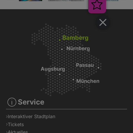
Veranstaltu
Service
Interaktiver Stadtplan
Tickets
Aktuelles