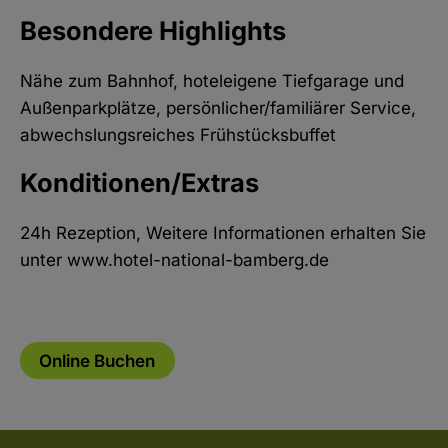
Besondere Highlights
Nähe zum Bahnhof, hoteleigene Tiefgarage und
Außenparkplätze, persönlicher/familiärer Service,
abwechslungsreiches Frühstücksbuffet
Konditionen/Extras
24h Rezeption, Weitere Informationen erhalten Sie
unter www.hotel-national-bamberg.de
Online Buchen