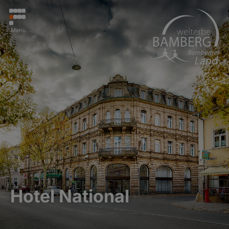
Menü
Hotel National