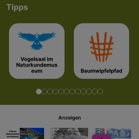
Tipps
Anzeigen