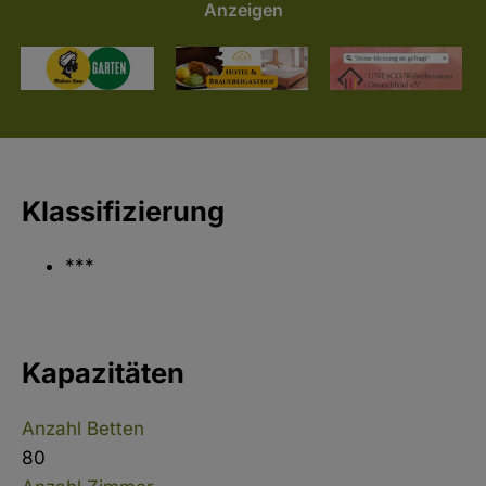
Anzeigen
Klassifizierung
***
Kapazitäten
Anzahl Betten
80