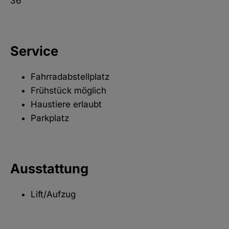
36
Service
Fahrradabstellplatz
Frühstück möglich
Haustiere erlaubt
Parkplatz
Ausstattung
Lift/Aufzug