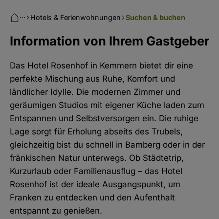
···
Hotels & Ferienwohnungen
Suchen & buchen
Information von Ihrem Gastgeber
Das Hotel Rosenhof in Kemmern bietet dir eine
perfekte Mischung aus Ruhe, Komfort und
ländlicher Idylle. Die modernen Zimmer und
geräumigen Studios mit eigener Küche laden zum
Entspannen und Selbstversorgen ein. Die ruhige
Lage sorgt für Erholung abseits des Trubels,
gleichzeitig bist du schnell in Bamberg oder in der
fränkischen Natur unterwegs. Ob Städtetrip,
Kurzurlaub oder Familienausflug – das Hotel
Rosenhof ist der ideale Ausgangspunkt, um
Franken zu entdecken und den Aufenthalt
entspannt zu genießen.