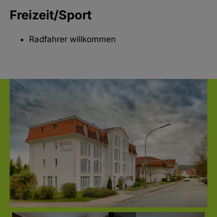
Freizeit/Sport
Radfahrer willkommen