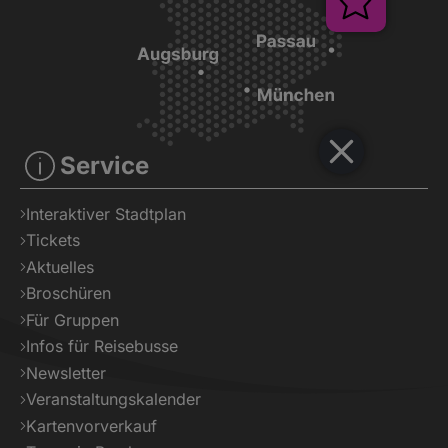
Service
Interaktiver Stadtplan
Tickets
Aktuelles
Broschüren
Für Gruppen
Infos für Reisebusse
Newsletter
Veranstaltungskalender
Kartenvorverkauf