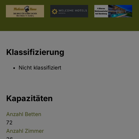
Klassifizierung
Nicht klassifiziert
Kapazitäten
Anzahl Betten
72
Anzahl Zimmer