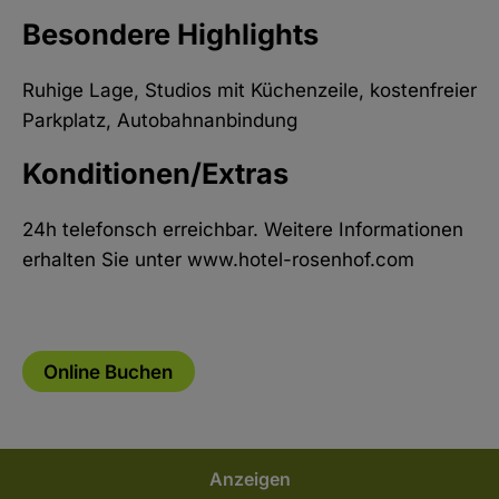
Besondere Highlights
Ruhige Lage, Studios mit Küchenzeile, kostenfreier
Parkplatz, Autobahnanbindung
Konditionen/Extras
24h telefonsch erreichbar. Weitere Informationen
erhalten Sie unter www.hotel-rosenhof.com
Online Buchen
Anzeigen