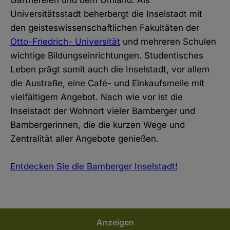
Universitätsstadt beherbergt die Inselstadt mit
den geisteswissenschaftlichen Fakultäten der
Otto-Friedrich- Universität
und mehreren Schulen
wichtige Bildungseinrichtungen. Studentisches
Leben prägt somit auch die Inselstadt, vor allem
die Austraße, eine Café- und Einkaufsmeile mit
vielfältigem Angebot. Nach wie vor ist die
Inselstadt der Wohnort vieler Bamberger und
Bambergerinnen, die die kurzen Wege und
Zentralität aller Angebote genießen.
Entdecken Sie die Bamberger Inselstadt!
Anzeigen