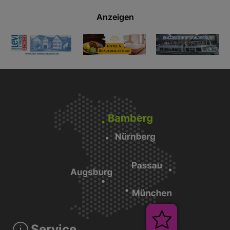
Anzeigen
Service