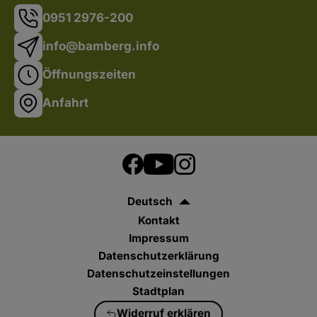
0951 2976-200
info@bamberg.info
Öffnungszeiten
Anfahrt
Deutsch
Kontakt
Impressum
Datenschutzerklärung
Datenschutzeinstellungen
Stadtplan
Widerruf erklären