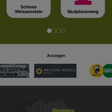
Anzeigen