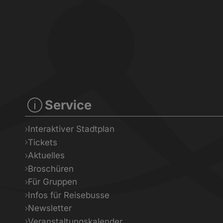
Service
Interaktiver Stadtplan
Tickets
Aktuelles
Broschüren
Für Gruppen
Infos für Reisebusse
Newsletter
Veranstaltungskalender