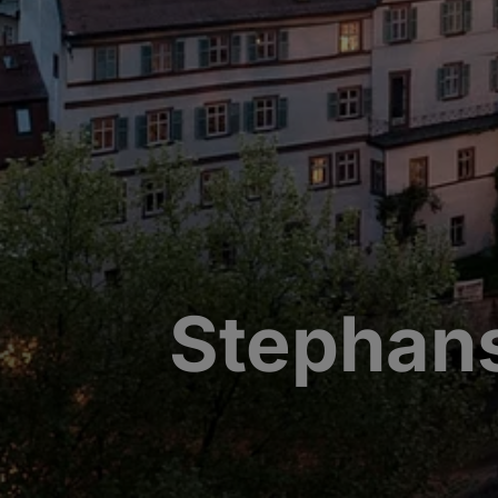
Stephan