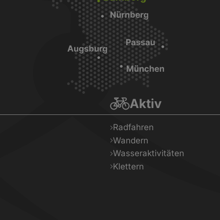
Aktiv
Radfahren
Wandern
Wasseraktivitäten
Klettern