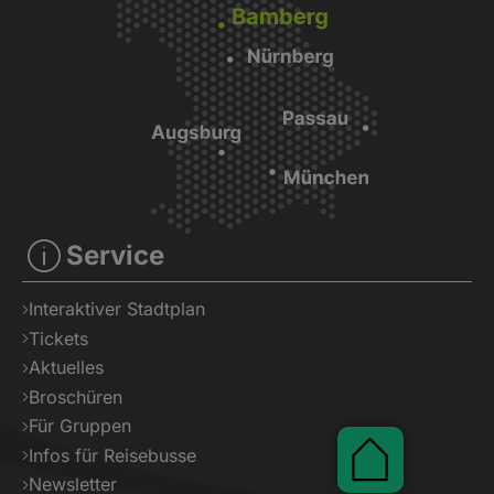
Service
Interaktiver Stadtplan
Tickets
Aktuelles
Broschüren
Für Gruppen
Infos für Reisebusse
Pauschale
Newsletter