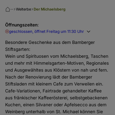
···
Welterbe
Der Michaelsberg
Öffnungszeiten
:
geschlossen, öffnet Freitag um 11:30 Uhr
Besondere Geschenke aus dem Bamberger
Stiftsgarten:
Wein und Spirituosen vom Michaelsberg, Taschen
und mehr mit Himmelsgarten-Motiven, Regionales
und Ausgewähltes aus Klöstern von nah und fern.
Nach der Renovierung lädt der Bamberger
Stiftsladen mit kleinem Cafe zum Verweilen ein.
Cafe-Variationen, Fairtrade gehandelter Kaffee
aus fränkischer Kaffeerösterei, selbstgebackenen
Kuchen, einen Silvaner oder Apfelsecco aus dem
Weinberg unterhalb von St. Michael können Sie