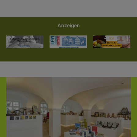
Anzeigen