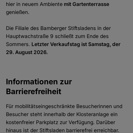
hier in neuem Ambiente
mit Gartenterrasse
genießen.
Die Filiale des Bamberger Stiftsladens in der
Hauptwachstraße 9 schließt zum Ende des
Sommers.
Letzter Verkaufstag ist Samstag, der
29. August 2026.
Informationen zur
Barrierefreiheit
Für mobilitätseingeschränkte Besucherinnen und
Besucher steht innerhalb der Klosteranlage ein
kostenfreier Parkplatz zur Verfügung. Darüber
hinaus ist der Stiftsladen barrierefrei erreichbar.