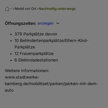
···
Mobil vor Ort
Nachhaltig unterwegs
Öffnungszeiten
:
anzeigen
379 Parkplätze davon
10 Behindertenparkplätze/Eltern-Kind-
Parkplätze
12 Frauenparkplätze
6 Elektroladestationen
Weitere Informationen:
www.stadtwerke-
bamberg.de/mobilitaet/parken/parken-mit-dem-
auto