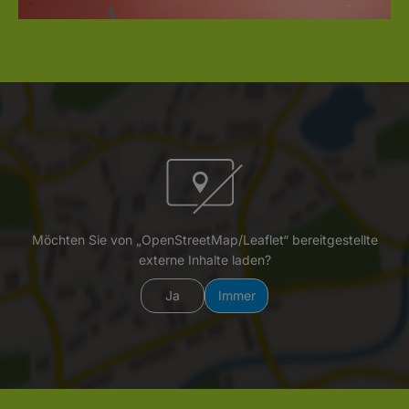
Möchten Sie von „OpenStreetMap/Leaflet“ bereitgestellte
externe Inhalte laden?
Ja
Immer