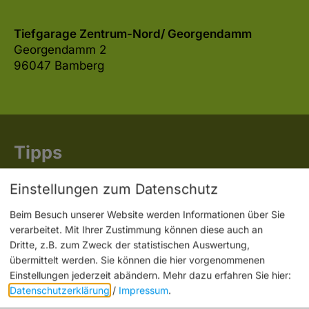
Tiefgarage Zentrum-Nord/ Georgendamm
Georgendamm 2
96047 Bamberg
Tipps
Einstellungen zum Datenschutz
Beim Besuch unserer Website werden Informationen über Sie
verarbeitet. Mit Ihrer Zustimmung können diese auch an
Dritte, z.B. zum Zweck der statistischen Auswertung,
übermittelt werden. Sie können die hier vorgenommenen
Einstellungen jederzeit abändern.
Mehr dazu erfahren Sie hier:
Datenschutzerklärung
/
Impressum
.