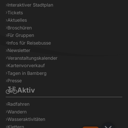
Interaktiver Stadtplan
Tickets
Aktuelles
Broschüren
Für Gruppen
Infos für Reisebusse
Newsletter
Veranstaltungskalender
Kartenvorverkauf
Tagen in Bamberg
Presse
Aktiv
Radfahren
Wandern
Wasseraktivitäten
Klettern