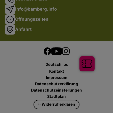
info@bamberg.info
Öffnungszeiten
Anfahrt
Tickets
Deutsch
Kontakt
Impressum
Datenschutzerklärung
Datenschutzeinstellungen
Stadtplan
Widerruf erklären