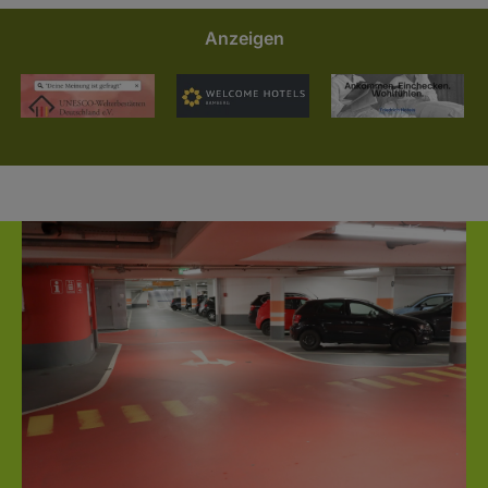
Anzeigen