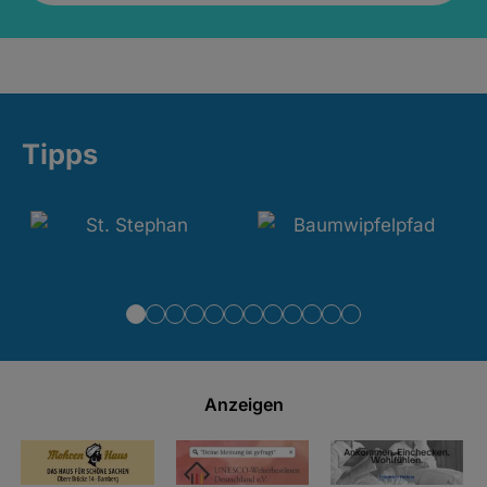
Tipps
Anzeigen