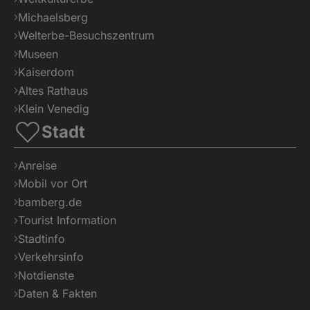
Michaelsberg
Welterbe-Besuchszentrum
Museen
Kaiserdom
Altes Rathaus
Klein Venedig
Stadt
Anreise
Mobil vor Ort
bamberg.de
Tourist Information
Stadtinfo
Verkehrsinfo
Notdienste
Daten & Fakten