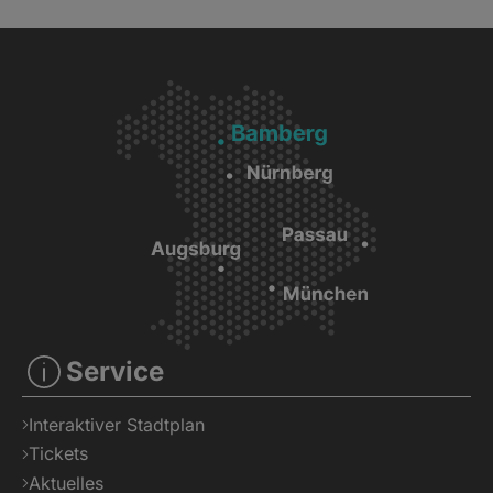
Service
Interaktiver Stadtplan
Tickets
Aktuelles