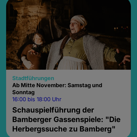
Stadtführungen
Ab Mitte November: Samstag und
Sonntag
16:00 bis 18:00 Uhr
Schauspielführung der
Bamberger Gassenspiele: "Die
Herbergssuche zu Bamberg"