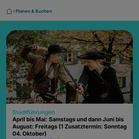
Planen & Buchen
Stadtführungen
April bis Mai: Samstags und dann Juni bis
August: Freitags (1 Zusatztermin: Sonntag
04. Oktober)