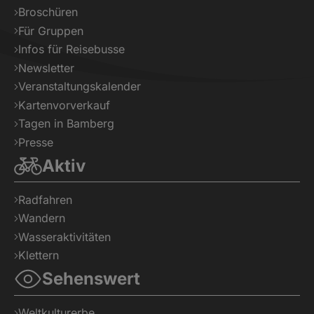
Broschüren
Für Gruppen
Infos für Reisebusse
Newsletter
Veranstaltungskalender
Kartenvorverkauf
Tagen in Bamberg
Presse
Aktiv
Radfahren
Wandern
Wasseraktivitäten
Klettern
Sehenswert
Weltkulturerbe