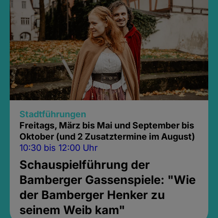
Stadtführungen
Freitags, März bis Mai und September bis
Oktober (und 2 Zusatztermine im August)
10:30 bis 12:00 Uhr
Schauspielführung der
Bamberger Gassenspiele: "Wie
der Bamberger Henker zu
seinem Weib kam"