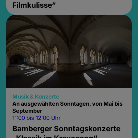
Filmkulisse“
Musik & Konzerte
An ausgewählten Sonntagen, von Mai bis
September
11:00 bis 12:00 Uhr
Bamberger Sonntagskonzerte