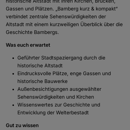
historische Altstadt mit ihren Kirchen, Brücken,
Gassen und Plätzen. „Bamberg kurz & kompakt“
verbindet zentrale Sehenswürdigkeiten der
Altstadt mit einem kurzweiligen Überblick über die
Geschichte Bambergs.
Was euch erwartet
Geführter Stadtspaziergang durch die
historische Altstadt
Eindrucksvolle Plätze, enge Gassen und
historische Bauwerke
Außenbesichtigungen ausgewählter
Sehenswürdigkeiten und Kirchen
Wissenswertes zur Geschichte und
Entwicklung der Welterbestadt
Gut zu wissen