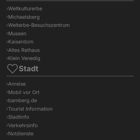
Weltkulturerbe
Michaelsberg
Welterbe-Besuchszentrum
Museen
Kaiserdom
Altes Rathaus
Klein Venedig
Stadt
Anreise
Mobil vor Ort
bamberg.de
Tourist Information
Stadtinfo
Verkehrsinfo
Notdienste