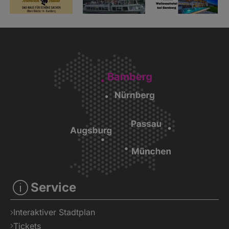
Service
Interaktiver Stadtplan
Tickets