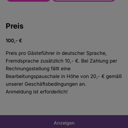
Preis
100,- €
Preis pro Gästeführer in deutscher Sprache,
Fremdsprache zusätzlich 10,- €. Bei Zahlung per
Rechnungsstellung fällt eine
Bearbeitungspauschale in Höhe von 20,- € gemäß
unserer Geschäftsbedingungen an.
Anmeldung ist erforderlich!
Anzeigen