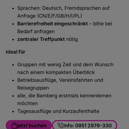
Sprachen: Deutsch, Fremdsprachen auf
Anfrage (CN/E/F/GB/H/I/PL)
Barrierefreiheit eingeschränkt
– bitte bei
Bedarf anfragen
zentraler Treffpunkt
nötig
Ideal für
Gruppen mit wenig Zeit und dem Wunsch
nach einem kompakten Überblick
Betriebsausflüge, Vereinsfahrten und
Reisegruppen
alle, die Bamberg erstmals kennenlernen
möchten
Tagesausflüge und Kurzaufenthalte
jetzt buchen
Info: 0951 2976-330