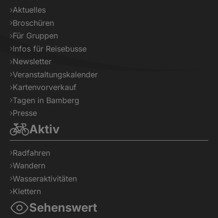
Aktuelles
Broschüren
Für Gruppen
Infos für Reisebusse
Newsletter
Veranstaltungskalender
Kartenvorverkauf
Tagen in Bamberg
Presse
Aktiv
Radfahren
Wandern
Wasseraktivitäten
Klettern
Sehenswert