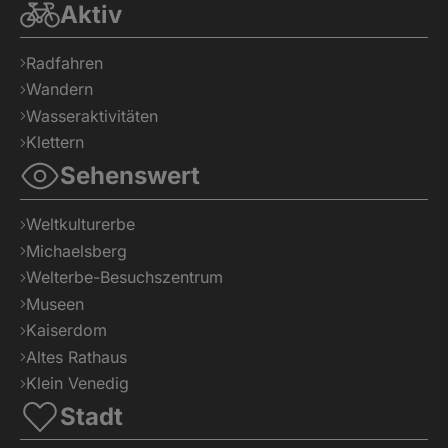
Aktiv
Radfahren
Wandern
Wasseraktivitäten
Klettern
Sehenswert
Weltkulturerbe
Michaelsberg
Welterbe-Besuchszentrum
Museen
Kaiserdom
Altes Rathaus
Klein Venedig
Stadt