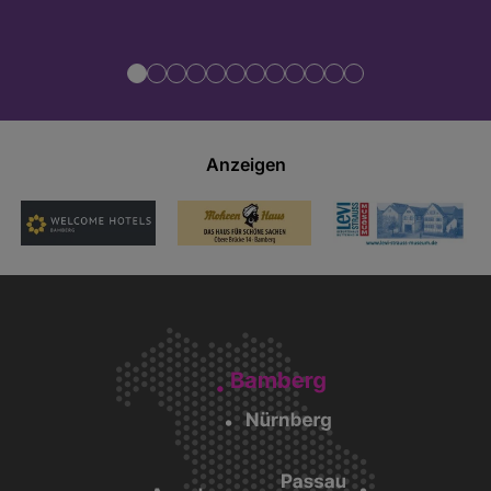
Anzeigen