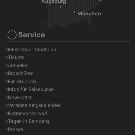
Service
Interaktiver Stadtplan
Tickets
Aktuelles
Broschüren
Für Gruppen
Infos für Reisebusse
Newsletter
Veranstaltungskalender
Kartenvorverkauf
Tagen in Bamberg
Presse