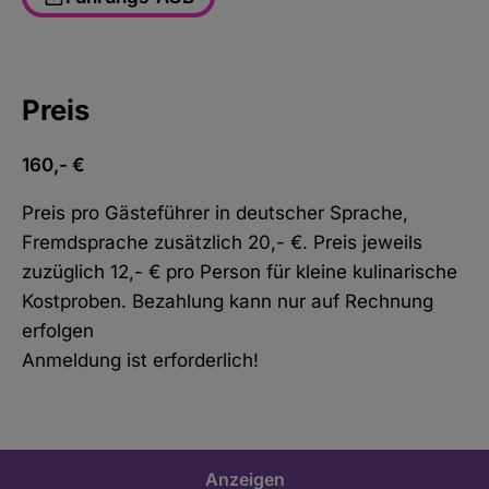
Preis
160,- €
Preis pro Gästeführer in deutscher Sprache,
Fremdsprache zusätzlich 20,- €. Preis jeweils
zuzüglich 12,- € pro Person für kleine kulinarische
Kostproben. Bezahlung kann nur auf Rechnung
erfolgen
Anmeldung ist erforderlich!
Anzeigen