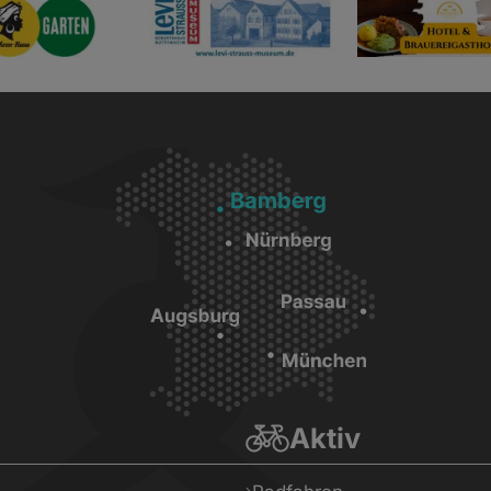
Aktiv