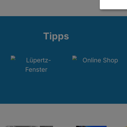
Tipps