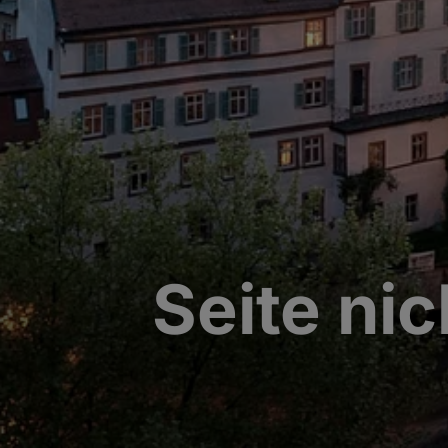
Seite ni