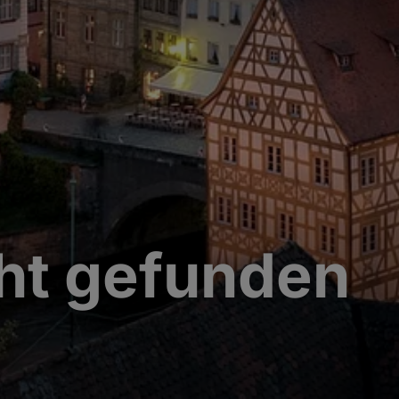
cht gefunden