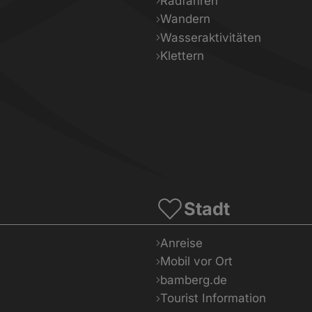
Radfahren
Wandern
Wasseraktivitäten
Klettern
Stadt
Anreise
Mobil vor Ort
bamberg.de
Tourist Information