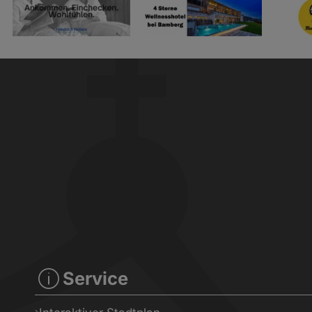
Service