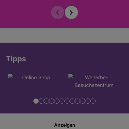
Tipps
Anzeigen