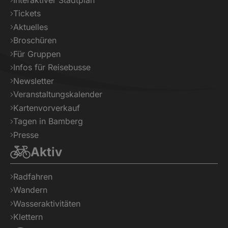
Tickets
Aktuelles
Broschüren
Für Gruppen
Infos für Reisebusse
Newsletter
Veranstaltungskalender
Kartenvorverkauf
Tagen in Bamberg
Presse
Aktiv
Radfahren
Wandern
Wasseraktivitäten
Klettern