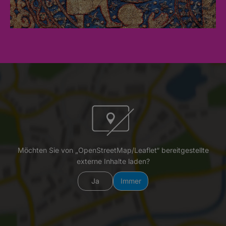
Möchten Sie von „OpenStreetMap/Leaflet“ bereitgestellte
externe Inhalte laden?
Ja
Immer