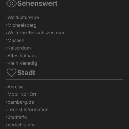
Sehenswert
Weltkulturerbe
Michaelsberg
Welterbe-Besuchszentrum
Museen
Kaiserdom
Altes Rathaus
Klein Venedig
Stadt
Anreise
Mobil vor Ort
bamberg.de
Tourist Information
Stadtinfo
Verkehrsinfo