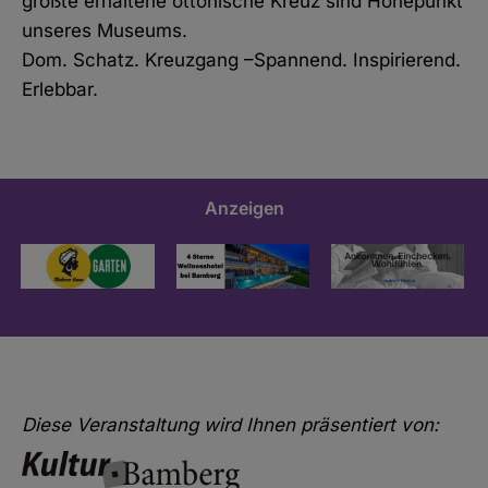
größte erhaltene ottonische Kreuz sind Höhepunkt
unseres Museums.
Dom. Schatz. Kreuzgang –Spannend. Inspirierend.
Erlebbar.
Anzeigen
Diese Veranstaltung wird Ihnen präsentiert von: