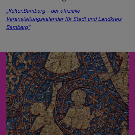
„Kultur.Bamberg – der offizielle
Veranstaltungskalender für Stadt und Landkreis
Bamberg“