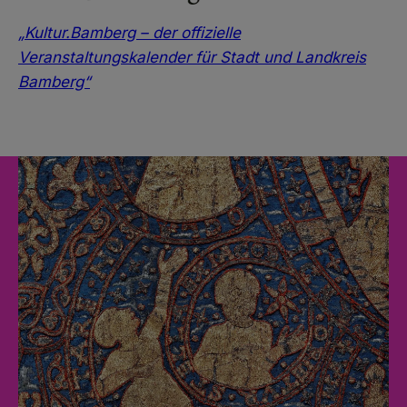
„Kultur.Bamberg – der offizielle
Veranstaltungskalender für Stadt und Landkreis
Bamberg“