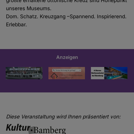
größte erhaltene ottonische Kreuz sind Höhepunkt
unseres Museums.
Dom. Schatz. Kreuzgang –Spannend. Inspirierend.
Erlebbar.
Anzeigen
Diese Veranstaltung wird Ihnen präsentiert von: