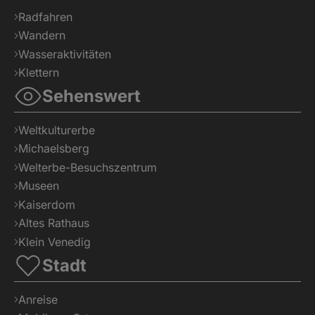
Radfahren
Wandern
Wasseraktivitäten
Klettern
Sehenswert
Weltkulturerbe
Michaelsberg
Welterbe-Besuchszentrum
Museen
Kaiserdom
Altes Rathaus
Klein Venedig
Stadt
Anreise