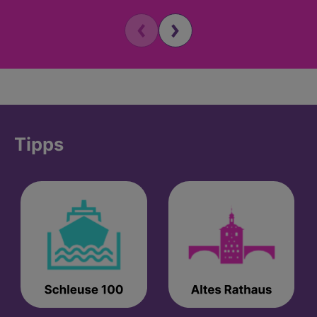
Tipps