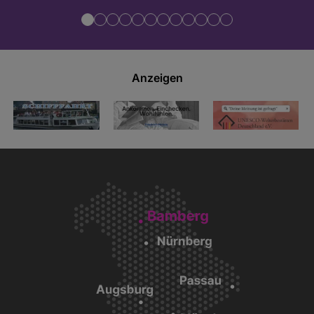
Anzeigen