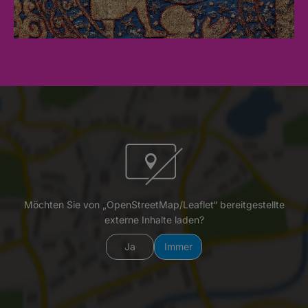
Möchten Sie von „OpenStreetMap/Leaflet“ bereitgestellte
externe Inhalte laden?
Ja
Immer