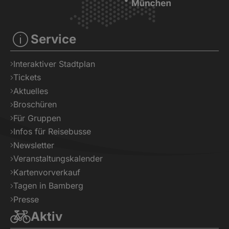
Service
Interaktiver Stadtplan
Tickets
Aktuelles
Broschüren
Für Gruppen
Infos für Reisebusse
Newsletter
Veranstaltungskalender
Kartenvorverkauf
Tagen in Bamberg
Presse
Aktiv