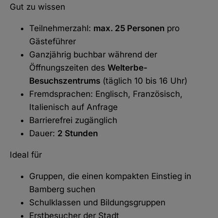
Gut zu wissen
Teilnehmerzahl:
max. 25 Personen
pro
Gästeführer
Ganzjährig buchbar während der
Öffnungszeiten des
Welterbe-
Besuchszentrums
(täglich 10 bis 16 Uhr)
Fremdsprachen: Englisch, Französisch,
Italienisch auf Anfrage
Barrierefrei zugänglich
Dauer:
2 Stunden
Ideal für
Gruppen, die einen kompakten Einstieg in
Bamberg suchen
Schulklassen und Bildungsgruppen
Erstbesucher der Stadt