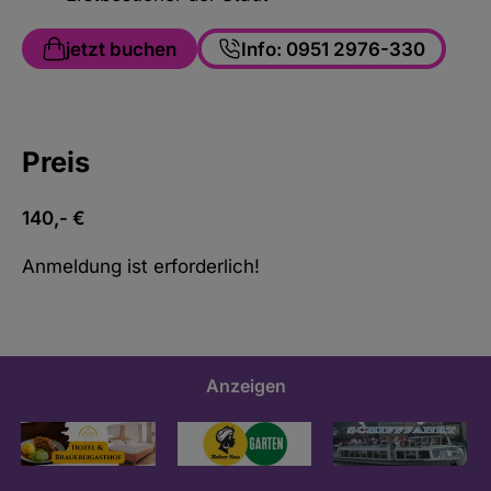
jetzt buchen
Info: 0951 2976-330
Preis
140,- €
Anmeldung ist erforderlich!
Anzeigen