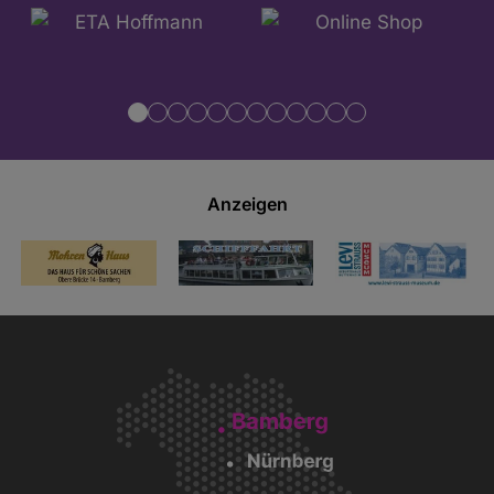
Anzeigen