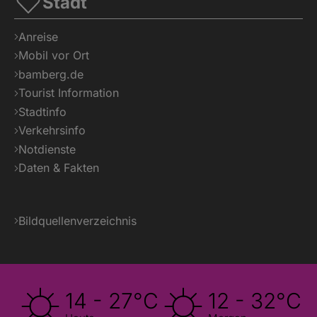
Stadt
Anreise
Mobil vor Ort
bamberg.de
Tourist Information
Stadtinfo
Verkehrsinfo
Notdienste
Daten & Fakten
Bildquellenverzeichnis
14 - 27°C
12 - 32°C