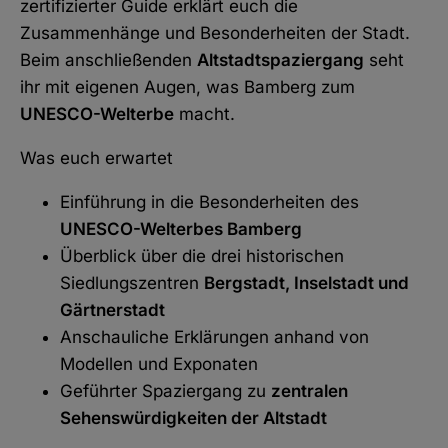
zertifizierter Guide erklärt euch die
E-Mail
Zusammenhänge und Besonderheiten der Stadt.
Beim anschließenden
Altstadtspaziergang
seht
ihr mit eigenen Augen, was Bamberg zum
UNESCO-Welterbe
macht.
Was euch erwartet
Einführung in die Besonderheiten des
UNESCO-Welterbes Bamberg
Überblick über die drei historischen
Siedlungszentren
Bergstadt, Inselstadt und
Gärtnerstadt
Anschauliche Erklärungen anhand von
Modellen und Exponaten
Geführter Spaziergang zu
zentralen
Sehenswürdigkeiten der Altstadt