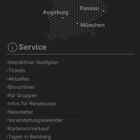
Service
Interaktiver Stadtplan
Tickets
Aktuelles
Broschüren
Für Gruppen
Infos für Reisebusse
Newsletter
Veranstaltungskalender
Kartenvorverkauf
Tagen in Bamberg