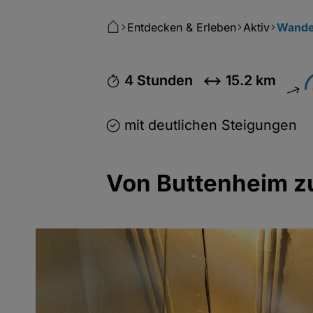
Entdecken & Erleben
Aktiv
Wande
4 Stunden
15.2 km
mit deutlichen Steigungen
Von Buttenheim z