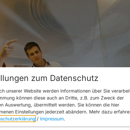
ellungen zum Datenschutz
h unserer Website werden Informationen über Sie verarbeit
immung können diese auch an Dritte, z.B. zum Zweck der
hen Auswertung, übermittelt werden. Sie können die hier
enen Einstellungen jederzeit abändern.
Mehr dazu erfahre
schutzerklärung
/
Impressum
.