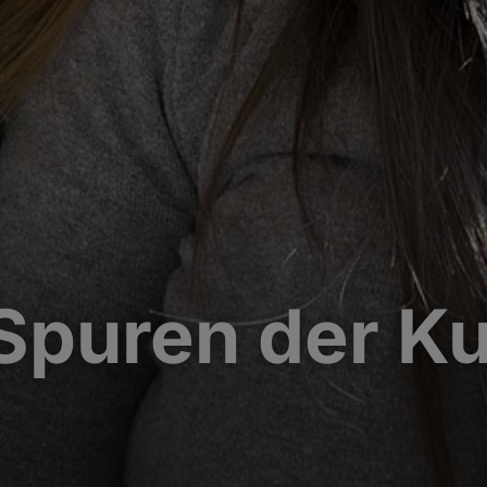
Spuren der Ku