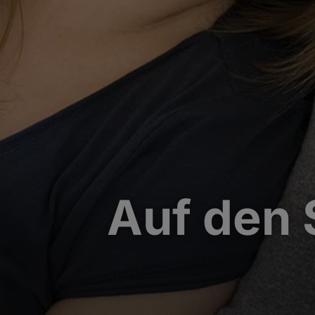
Auf den 