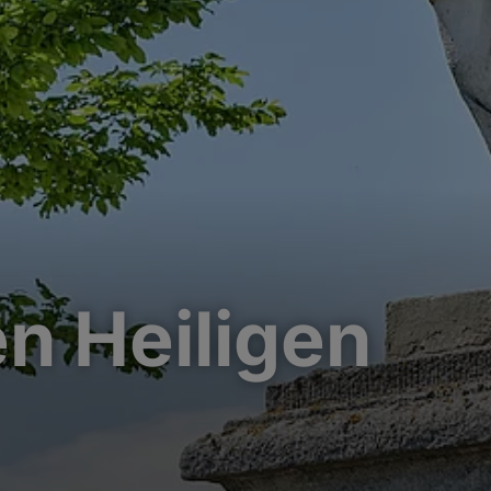
en Heiligen