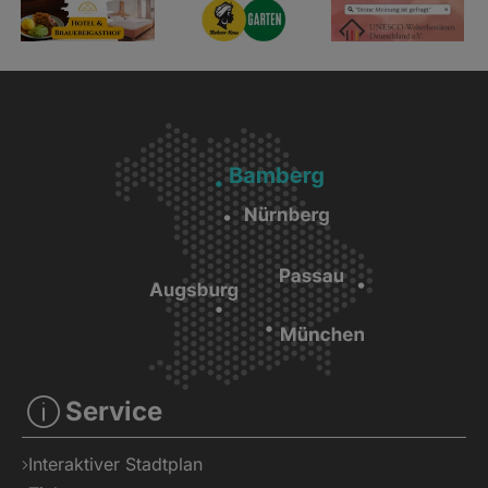
Service
Interaktiver Stadtplan