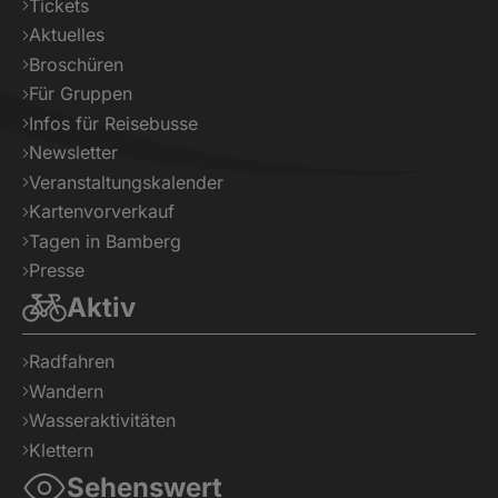
Tickets
Aktuelles
Broschüren
Für Gruppen
Infos für Reisebusse
Newsletter
Veranstaltungskalender
Kartenvorverkauf
Tagen in Bamberg
Presse
Aktiv
Radfahren
Wandern
Wasseraktivitäten
Klettern
Sehenswert