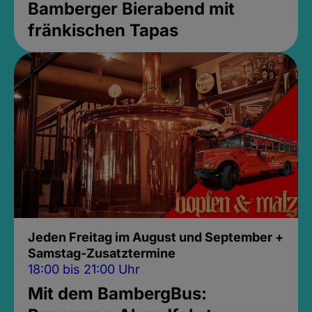
Bamberger Bierabend mit
fränkischen Tapas
Jeden Freitag im August und September +
Samstag-Zusatztermine
18:00 bis 21:00 Uhr
Mit dem BambergBus: