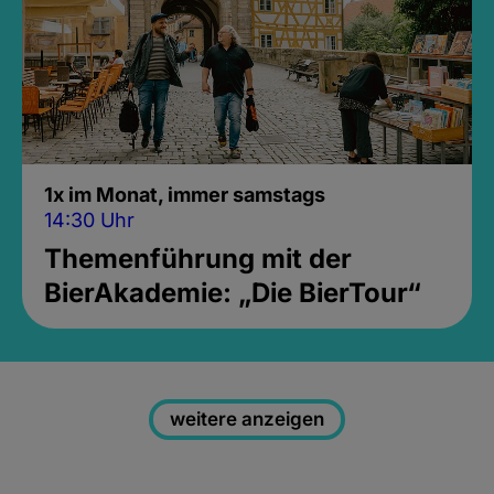
1x im Monat, immer samstags
14:30 Uhr
Themenführung mit der
BierAkademie: „Die BierTour“
weitere anzeigen