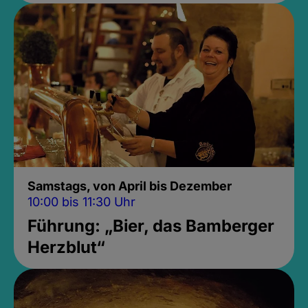
Samstags, von April bis Dezember
10:00 bis 11:30 Uhr
Führung: „Bier, das Bamberger
Herzblut“