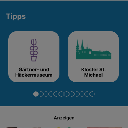
Tipps
Anzeigen