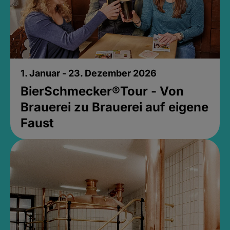
1. Januar - 23. Dezember 2026
BierSchmecker®Tour - Von
Brauerei zu Brauerei auf eigene
Faust