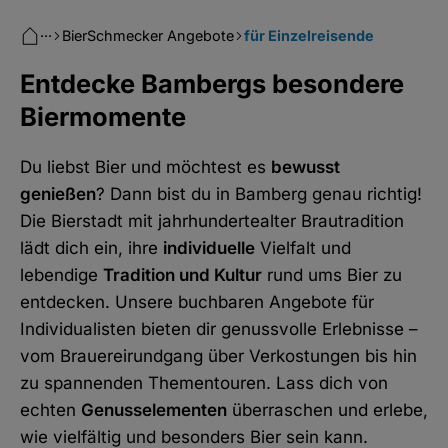
···
BierSchmecker Angebote
für Einzelreisende
Entdecke Bambergs besondere
Biermomente
Du liebst Bier und möchtest es
bewusst
genießen
? Dann bist du in Bamberg genau richtig!
Die Bierstadt mit jahrhundertealter Brautradition
lädt dich ein, ihre
individuelle
Vielfalt und
lebendige
Tradition und Kultur
rund ums Bier zu
entdecken. Unsere buchbaren Angebote für
Individualisten bieten dir genussvolle Erlebnisse –
vom Brauereirundgang über Verkostungen bis hin
zu spannenden Thementouren. Lass dich von
echten
Genusselementen
überraschen und erlebe,
wie vielfältig und besonders Bier sein kann.