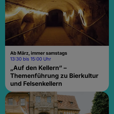
Ab März, immer samstags
13:30 bis 15:00 Uhr
„Auf den Kellern“ –
Themenführung zu Bierkultur
und Felsenkellern