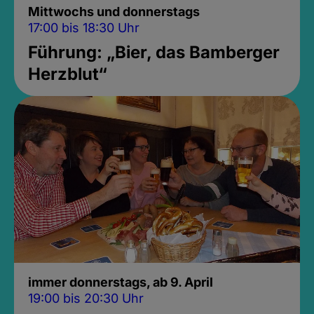
Mittwochs und donnerstags
17:00 bis 18:30 Uhr
Führung: „Bier, das Bamberger
Herzblut“
immer donnerstags, ab 9. April
19:00 bis 20:30 Uhr