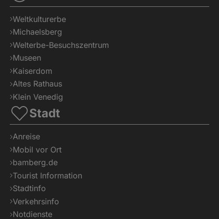
Weltkulturerbe
Michaelsberg
Welterbe-Besuchszentrum
Museen
Kaiserdom
Altes Rathaus
Klein Venedig
Stadt
Anreise
Mobil vor Ort
bamberg.de
Tourist Information
Stadtinfo
Verkehrsinfo
Notdienste