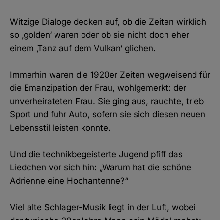
Witzige Dialoge decken auf, ob die Zeiten wirklich
so ‚golden‘ waren oder ob sie nicht doch eher
einem ‚Tanz auf dem Vulkan‘ glichen.
Immerhin waren die 1920er Zeiten wegweisend für
die Emanzipation der Frau, wohlgemerkt: der
unverheirateten Frau. Sie ging aus, rauchte, trieb
Sport und fuhr Auto, sofern sie sich diesen neuen
Lebensstil leisten konnte.
Und die technikbegeisterte Jugend pfiff das
Liedchen vor sich hin: „Warum hat die schöne
Adrienne eine Hochantenne?“
Viel alte Schlager-Musik liegt in der Luft, wobei