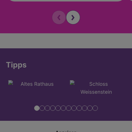
Tipps