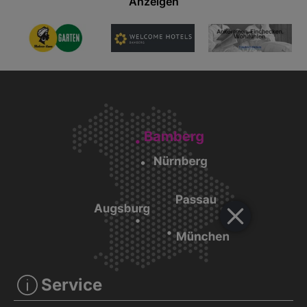
Anzeigen
Service