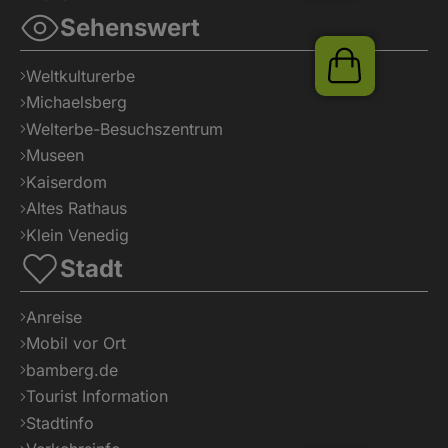
Sehenswert
Shop
Weltkulturerbe
Michaelsberg
Welterbe-Besuchszentrum
Museen
Kaiserdom
Altes Rathaus
Klein Venedig
Stadt
Anreise
Mobil vor Ort
bamberg.de
Tourist Information
Stadtinfo