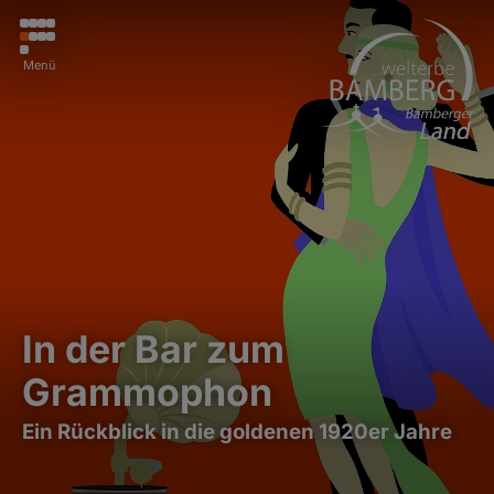
Menü
In der Bar zum
Grammophon
Ein Rückblick in die goldenen 1920er Jahre