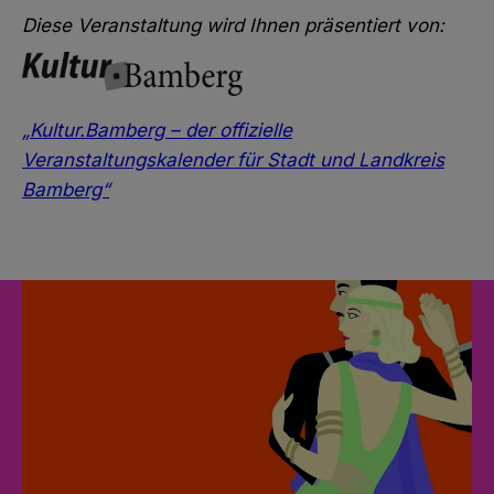
Diese Veranstaltung wird Ihnen präsentiert von:
„Kultur.Bamberg – der offizielle
Veranstaltungskalender für Stadt und Landkreis
Bamberg“