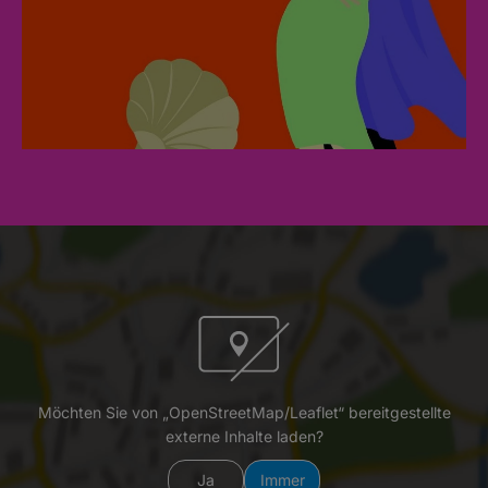
Möchten Sie von „OpenStreetMap/Leaflet“ bereitgestellte
externe Inhalte laden?
Ja
Immer