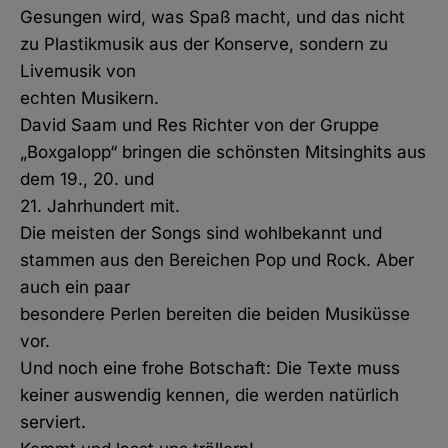
Gesungen wird, was Spaß macht, und das nicht
zu Plastikmusik aus der Konserve, sondern zu
Livemusik von
echten Musikern.
David Saam und Res Richter von der Gruppe
„Boxgalopp“ bringen die schönsten Mitsinghits aus
dem 19., 20. und
21. Jahrhundert mit.
Die meisten der Songs sind wohlbekannt und
stammen aus den Bereichen Pop und Rock. Aber
auch ein paar
besondere Perlen bereiten die beiden Musiküsse
vor.
Und noch eine frohe Botschaft: Die Texte muss
keiner auswendig kennen, die werden natürlich
serviert.