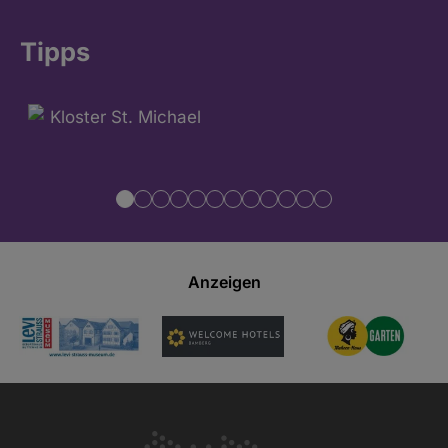
Tipps
Anzeigen