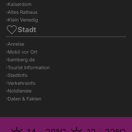
Kaiserdom
Altes Rathaus
Klein Venedig
Stadt
Anreise
Mobil vor Ort
bamberg.de
Tourist Information
Stadtinfo
Verkehrsinfo
Notdienste
Daten & Fakten