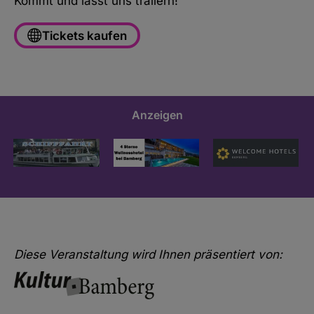
Kommt und lasst uns trällern!
Tickets kaufen
Anzeigen
Diese Veranstaltung wird Ihnen präsentiert von: