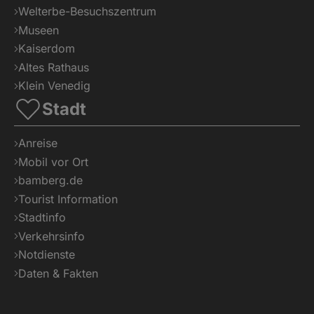
Welterbe-Besuchszentrum
Museen
Kaiserdom
Altes Rathaus
Klein Venedig
Stadt
Anreise
Mobil vor Ort
bamberg.de
Tourist Information
Stadtinfo
Verkehrsinfo
Notdienste
Daten & Fakten