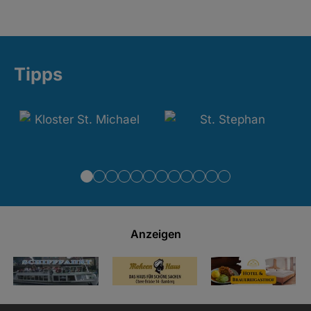
Tipps
Anzeigen