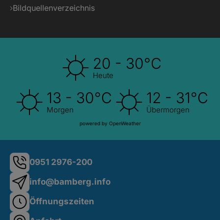
Bildquellenverzeichnis
20 - 30°C
Heute
13 - 30°C
12 - 31°C
Morgen
Übermorgen
powered by OpenWeather
0951 2976-200
info@bamberg.info
Öffnungszeiten