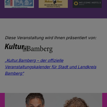
Diese Veranstaltung wird Ihnen präsentiert von:
„Kultur.Bamberg – der offizielle
Veranstaltungskalender für Stadt und Landkreis
Bamberg“