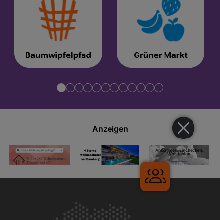
Anzeigen