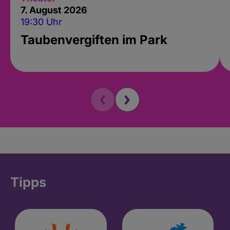
7. August 2026
19:30 Uhr
Taubenvergiften im Park
Tipps