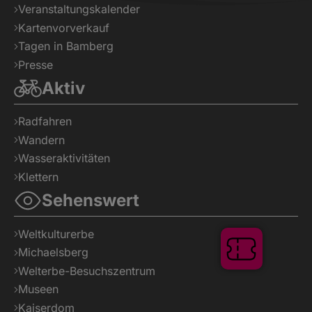
Veranstaltungskalender
Kartenvorverkauf
Tagen in Bamberg
Presse
Aktiv
Radfahren
Wandern
Wasseraktivitäten
Klettern
Sehenswert
Weltkulturerbe
Michaelsberg
Welterbe-Besuchszentrum
Museen
Kaiserdom