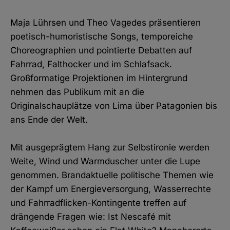
Maja Lührsen und Theo Vagedes präsentieren
poetisch-humoristische Songs, temporeiche
Choreographien und pointierte Debatten auf
Fahrrad, Falthocker und im Schlafsack.
Großformatige Projektionen im Hintergrund
nehmen das Publikum mit an die
Originalschauplätze von Lima über Patagonien bis
ans Ende der Welt.
Mit ausgeprägtem Hang zur Selbstironie werden
Weite, Wind und Warmduscher unter die Lupe
genommen. Brandaktuelle politische Themen wie
der Kampf um Energieversorgung, Wasserrechte
und Fahrradflicken-Kontingente treffen auf
drängende Fragen wie: Ist Nescafé mit