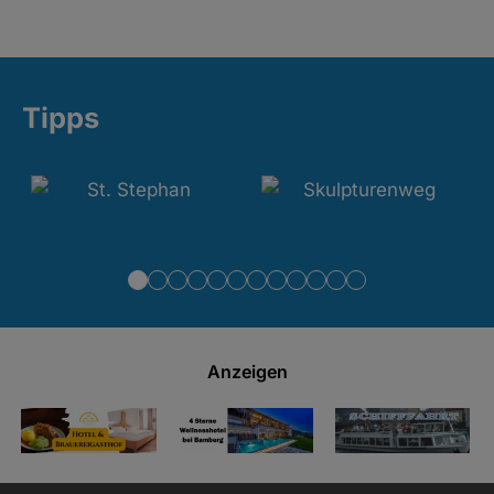
Tipps
Anzeigen