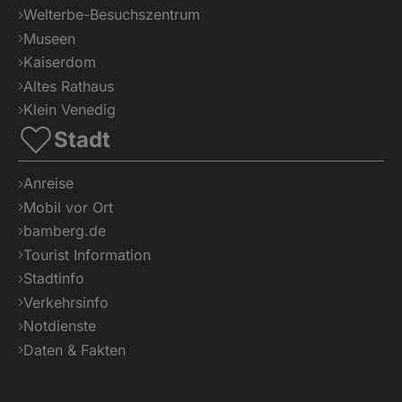
Welterbe-Besuchszentrum
Museen
Kaiserdom
Altes Rathaus
Klein Venedig
Stadt
Anreise
Mobil vor Ort
bamberg.de
Tourist Information
Stadtinfo
Verkehrsinfo
Notdienste
Daten & Fakten