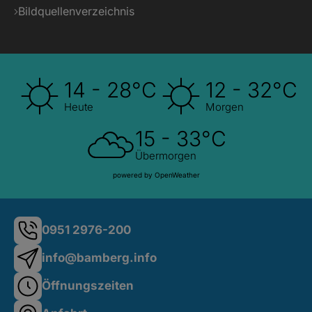
Bildquellenverzeichnis
14 - 28°C
12 - 32°C
Heute
Morgen
15 - 33°C
Übermorgen
powered by OpenWeather
0951 2976-200
info@bamberg.info
Öffnungszeiten