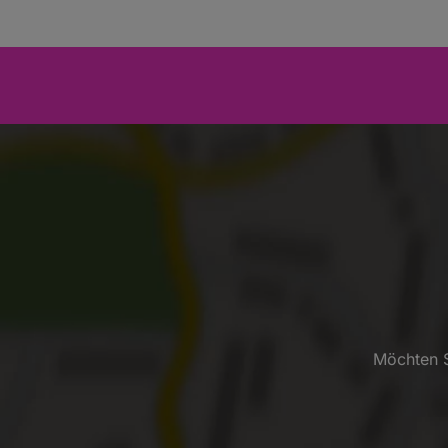
Möchten S