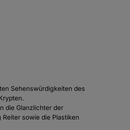
ten Sehenswürdigkeiten des
Krypten.
die Glanzlichter der
Reiter sowie die Plastiken