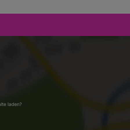
lte laden?