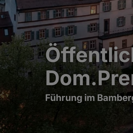
Öffentli
Dom.Pr
Führung im Bamber