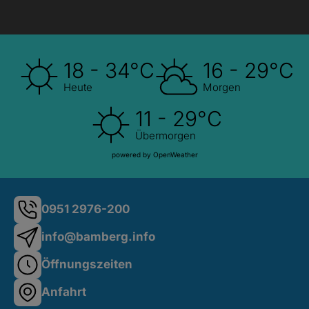
18 - 34°C
16 - 29°C
Heute
Morgen
11 - 29°C
Übermorgen
powered by OpenWeather
0951 2976-200
info@bamberg.info
Öffnungszeiten
Anfahrt