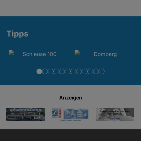
Tipps
Anzeigen