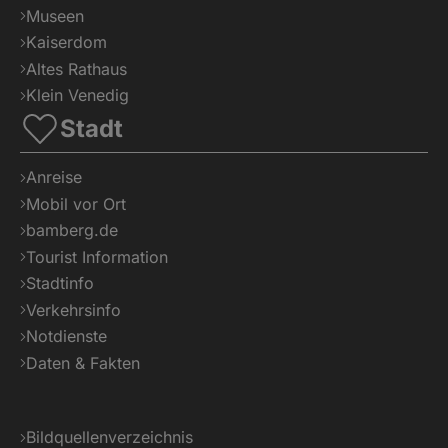
Museen
Kaiserdom
Altes Rathaus
Klein Venedig
Stadt
Anreise
Mobil vor Ort
bamberg.de
Tourist Information
Stadtinfo
Verkehrsinfo
Notdienste
Daten & Fakten
Bildquellenverzeichnis