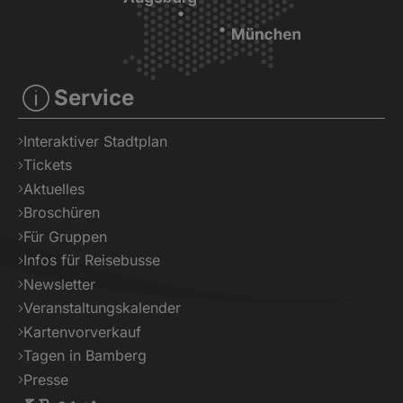
Service
Interaktiver Stadtplan
Tickets
Aktuelles
Broschüren
Für Gruppen
Infos für Reisebusse
Newsletter
Veranstaltungskalender
Kartenvorverkauf
Tagen in Bamberg
Presse