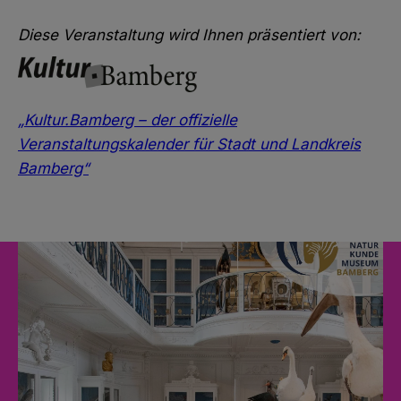
Diese Veranstaltung wird Ihnen präsentiert von:
„Kultur.Bamberg – der offizielle
Veranstaltungskalender für Stadt und Landkreis
Bamberg“