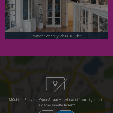
Möchten Sie von „OpenStreetMap/Leaflet“ bereitgestellte
externe Inhalte laden?