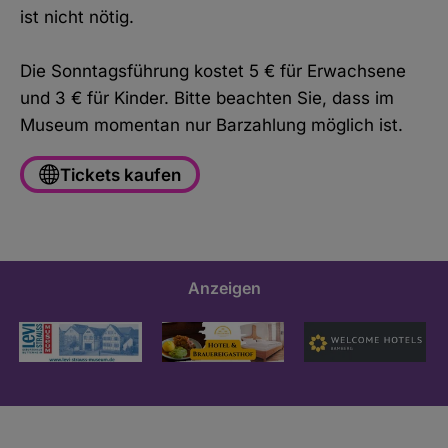
ist nicht nötig.
Die Sonntagsführung kostet 5 € für Erwachsene
und 3 € für Kinder. Bitte beachten Sie, dass im
Museum momentan nur Barzahlung möglich ist.
Tickets kaufen
Anzeigen