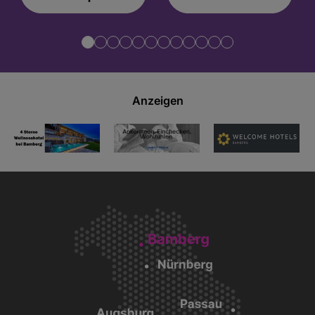
Anzeigen