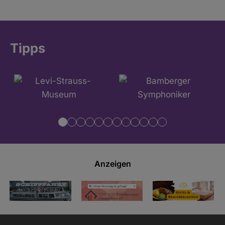
Tipps
Anzeigen