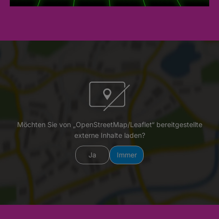
Möchten Sie von „OpenStreetMap/Leaflet“ bereitgestellte
externe Inhalte laden?
Ja
Immer