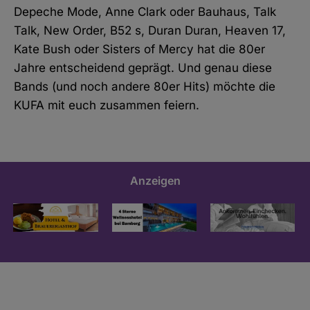
Depeche Mode, Anne Clark oder Bauhaus, Talk
Talk, New Order, B52 s, Duran Duran, Heaven 17,
Kate Bush oder Sisters of Mercy hat die 80er
Jahre entscheidend geprägt. Und genau diese
Bands (und noch andere 80er Hits) möchte die
KUFA mit euch zusammen feiern.
Anzeigen