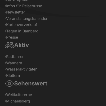
Infos für Reisebusse
Newsletter
Veranstaltungskalender
Kartenvorverkauf
Tagen in Bamberg
Presse
Aktiv
Radfahren
Wandern
Wasseraktivitäten
Klettern
Sehenswert
Weltkulturerbe
Michaelsberg