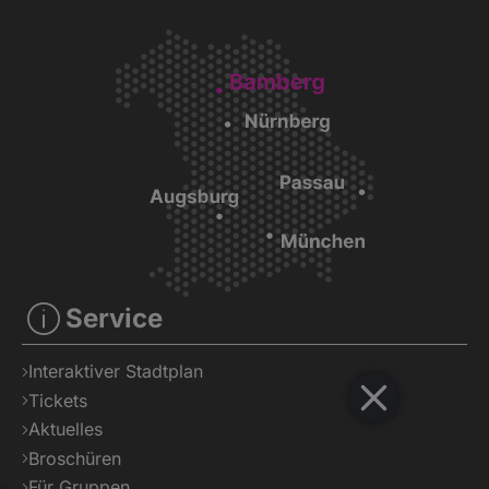
Service
Interaktiver Stadtplan
Tickets
Aktuelles
Broschüren
Für Gruppen