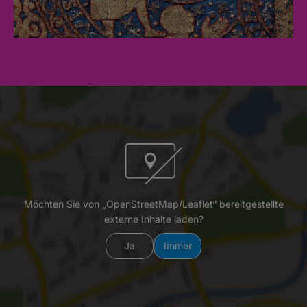
Möchten Sie von „OpenStreetMap/Leaflet“ bereitgestellte
externe Inhalte laden?
Ja
Immer