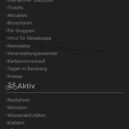
Tickets
Aktuelles
Broschüren
Für Gruppen
Infos für Reisebusse
Newsletter
Veranstaltungskalender
Kartenvorverkauf
Tagen in Bamberg
Presse
Aktiv
Radfahren
Wandern
Wasseraktivitäten
Klettern