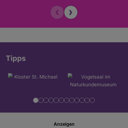
Tipps
Anzeigen