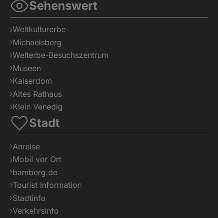
Sehenswert
Weltkulturerbe
Michaelsberg
Welterbe-Besuchszentrum
Museen
Kaiserdom
Altes Rathaus
Klein Venedig
Stadt
Anreise
Mobil vor Ort
bamberg.de
Tourist Information
Stadtinfo
Verkehrsinfo