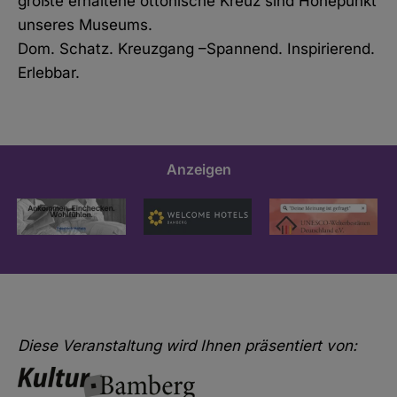
größte erhaltene ottonische Kreuz sind Höhepunkt
unseres Museums.
Dom. Schatz. Kreuzgang –Spannend. Inspirierend.
Erlebbar.
Anzeigen
Diese Veranstaltung wird Ihnen präsentiert von: