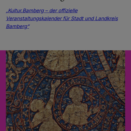
„Kultur.Bamberg – der offizielle
Veranstaltungskalender für Stadt und Landkreis
Bamberg“